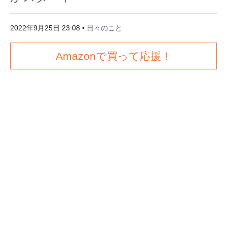
2022年9月25日 23:08
•
日々のこと
Amazonで買って応援！