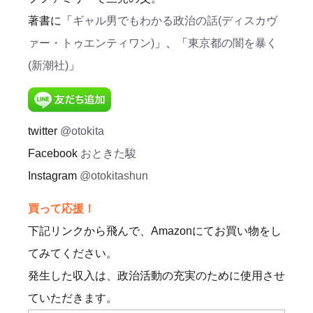
著書に「
ギャル男でもわかる政治の話(ディスカヴ
ァー・トゥエンティワン)
」、「
東京都の闇を暴く
(新潮社)
」
twitter
@otokita
Facebook
おときた駿
Instagram
@otokitashun
買って応援！
下記リンクから飛んで、Amazonにてお買い物をし
てみてください。
発生した収入は、政治活動の充実のために使用させ
ていただきます。