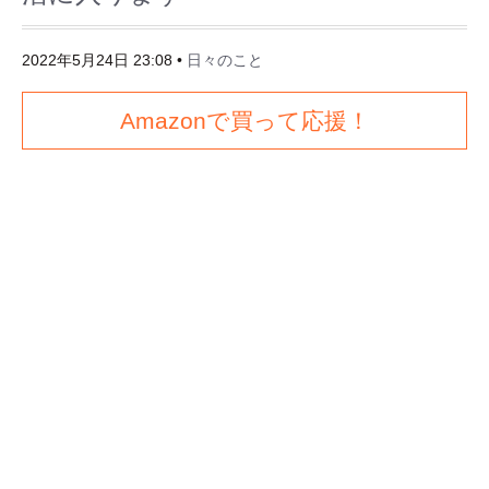
2022年5月24日 23:08
•
日々のこと
Amazonで買って応援！