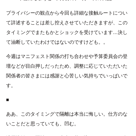
プライバシーの観点から今回も詳細な接触ルートについ
て詳述することは差し控えさせていただきますが、この
タイミングでまたもかとショックを受けています…決し
て油断していたわけではないのですけども。。
今週はマニフェスト関係の打ち合わせや予算委員会の登
壇などが目白押しだったため、調整に応じていただいた
関係者の皆さまには感謝と心苦しい気持ちでいっぱいで
す。
■
ああ、このタイミングで隔離は本当に悔しい。仕方のな
いことだと思っていても、凹む。