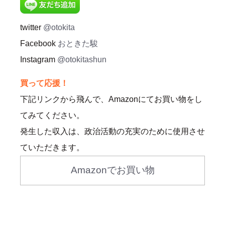
twitter
@otokita
Facebook
おときた駿
Instagram
@otokitashun
買って応援！
下記リンクから飛んで、Amazonにてお買い物をし
てみてください。
発生した収入は、政治活動の充実のために使用させ
ていただきます。
Amazonでお買い物