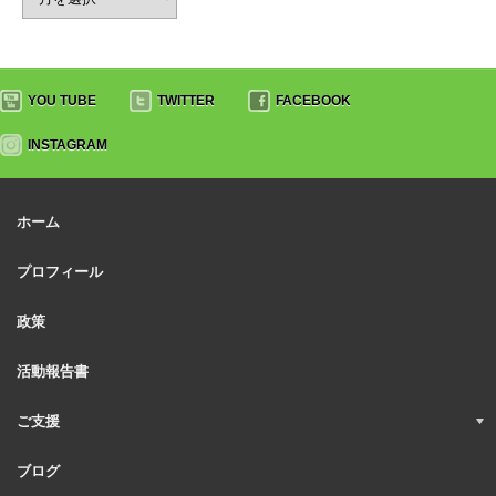
YOU TUBE
TWITTER
FACEBOOK
INSTAGRAM
ホーム
プロフィール
政策
活動報告書
ご支援
ブログ