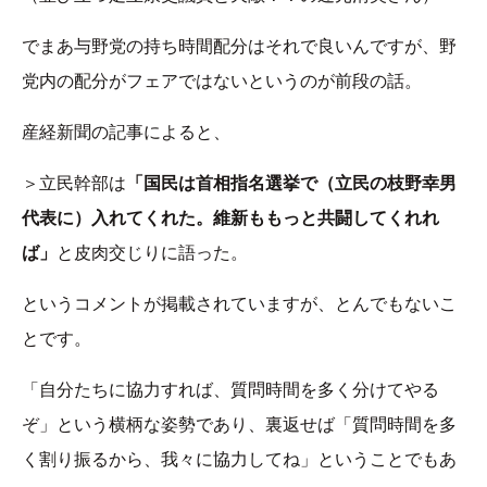
でまあ与野党の持ち時間配分はそれで良いんですが、野
党内の配分がフェアではないというのが前段の話。
産経新聞の記事によると、
＞立民幹部は
「国民は首相指名選挙で（立民の枝野幸男
代表に）入れてくれた。維新ももっと共闘してくれれ
ば」
と皮肉交じりに語った。
というコメントが掲載されていますが、とんでもないこ
とです。
「自分たちに協力すれば、質問時間を多く分けてやる
ぞ」という横柄な姿勢であり、裏返せば「質問時間を多
く割り振るから、我々に協力してね」ということでもあ