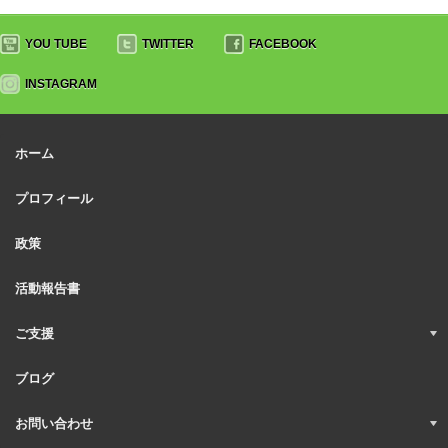
YOU TUBE
TWITTER
FACEBOOK
INSTAGRAM
ホーム
プロフィール
政策
活動報告書
ご支援
ブログ
お問い合わせ