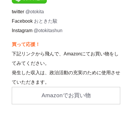
twitter
@otokita
Facebook
おときた駿
Instagram
@otokitashun
買って応援！
下記リンクから飛んで、Amazonにてお買い物をし
てみてください。
発生した収入は、政治活動の充実のために使用させ
ていただきます。
Amazonでお買い物