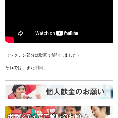
（ワクチン部分は動画で解説しました）
それでは、また明日。