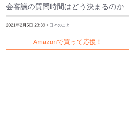
会審議の質問時間はどう決まるのか
2021年2月5日 23:39
•
日々のこと
Amazonで買って応援！