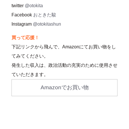
twitter
@otokita
Facebook
おときた駿
Instagram
@otokitashun
買って応援！
下記リンクから飛んで、Amazonにてお買い物をし
てみてください。
発生した収入は、政治活動の充実のために使用させ
ていただきます。
Amazonでお買い物