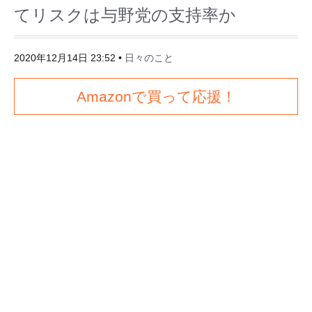
てリスクは与野党の支持率か
2020年12月14日 23:52
•
日々のこと
Amazonで買って応援！