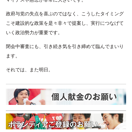
政府与党の失点を喜ぶのではなく、こうしたタイミング
こそ建設的な政策を是々非々で提案し、実行につなげて
いく政治勢力が重要です。
閉会中審査にも、引き続き気を引き締めて臨んでまいり
ます。
それでは、また明日。