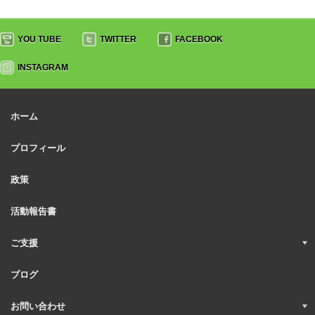
YOU TUBE
TWITTER
FACEBOOK
INSTAGRAM
ホーム
プロフィール
政策
活動報告書
ご支援
ブログ
お問い合わせ