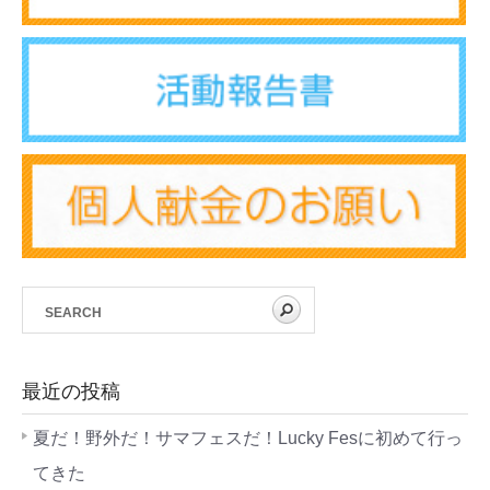
最近の投稿
夏だ！野外だ！サマフェスだ！Lucky Fesに初めて行っ
てきた