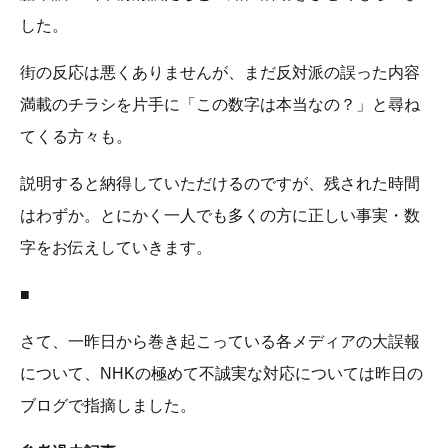
した。
街の反応は悪くありませんが、まだ反対派の誤った内容
満載のチラシを片手に「この数字は本当なの？」と尋ね
てくる方々も。
説明すると納得していただけるのですが、残された時間
はわずか。とにかく一人でも多くの方に正しい事実・数
字をお伝えしていきます。
■
さて、一昨日から巻き起こっている各メディアの大誤報
について、NHKの極めて不誠実な対応については昨日の
ブログで指摘しました。