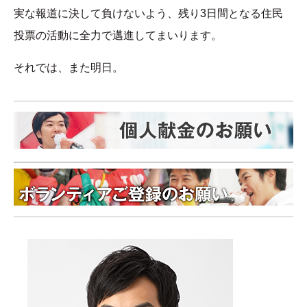
実な報道に決して負けないよう、残り3日間となる住民
投票の活動に全力で邁進してまいります。
それでは、また明日。