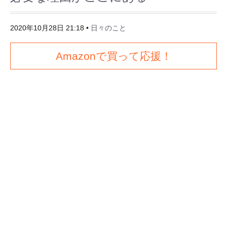
2020年10月28日 21:18
•
日々のこと
Amazonで買って応援！