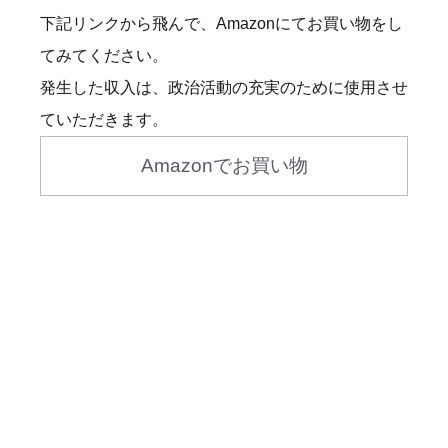
下記リンクから飛んで、Amazonにてお買い物をし
てみてください。
発生した収入は、政治活動の充実のために使用させ
ていただきます。
Amazonでお買い物