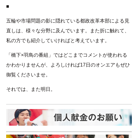
■
五輪や市場問題の影に隠れている都政改革本部による見
直しは、様々な分野に及んでいます。また折に触れて、
私の方でも紹介していければと考えています。
「橋下×羽鳥の番組」ではどこまでコメントが使われる
かわかりませんが、よろしければ17日のオンエアもぜひ
御覧くださいませ。
それでは、また明日。