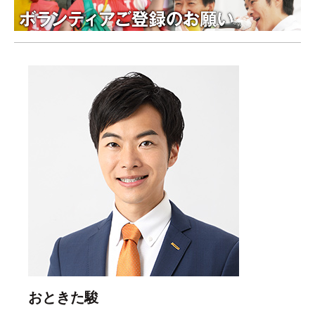
おときた駿