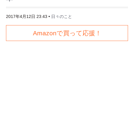
2017年4月12日 23:43
•
日々のこと
Amazonで買って応援！