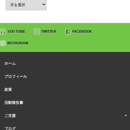
YOU TUBE
TWITTER
FACEBOOK
INSTAGRAM
ホーム
プロフィール
政策
活動報告書
ご支援
ブログ