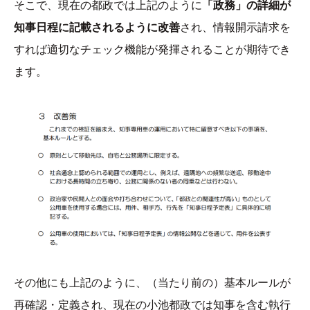
そこで、現在の都政では上記のように
「政務」の詳細が
知事日程に記載されるように改善
され、情報開示請求を
すれば適切なチェック機能が発揮されることが期待でき
ます。
その他にも上記のように、（当たり前の）基本ルールが
再確認・定義され、現在の小池都政では知事を含む執行