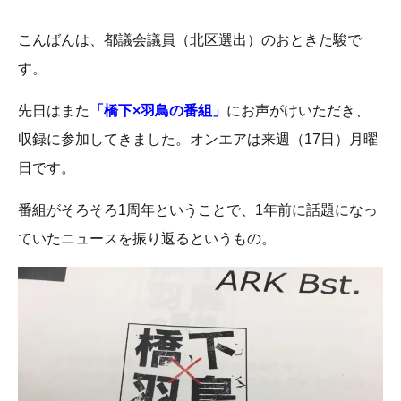
こんばんは、都議会議員（北区選出）のおときた駿で
す。
先日はまた
「橋下×羽鳥の番組」
にお声がけいただき、
収録に参加してきました。オンエアは来週（17日）月曜
日です。
番組がそろそろ1周年ということで、1年前に話題になっ
ていたニュースを振り返るというもの。