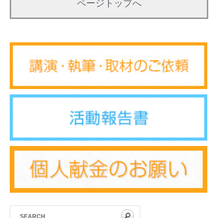
ページトップへ