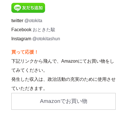
twitter
@otokita
Facebook
おときた駿
Instagram
@otokitashun
買って応援！
下記リンクから飛んで、Amazonにてお買い物をし
てみてください。
発生した収入は、政治活動の充実のために使用させ
ていただきます。
Amazonでお買い物