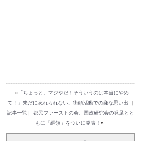
«
「ちょっと、マジやだ！そういうのは本当にやめ
て！」未だに忘れられない、街頭活動での嫌な思い出
|
記事一覧
|
都民ファーストの会、国政研究会の発足とと
もに「綱領」をついに発表！
»