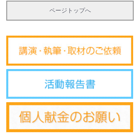
ページトップへ