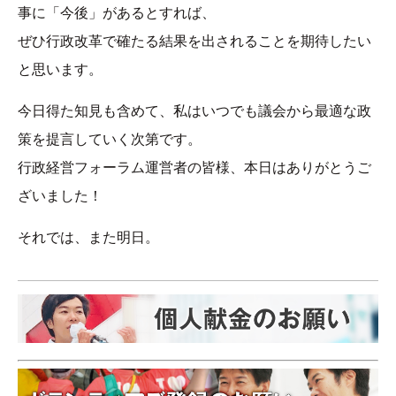
事に「今後」があるとすれば、
ぜひ行政改革で確たる結果を出されることを期待したい
と思います。
今日得た知見も含めて、私はいつでも議会から最適な政
策を提言していく次第です。
行政経営フォーラム運営者の皆様、本日はありがとうご
ざいました！
それでは、また明日。