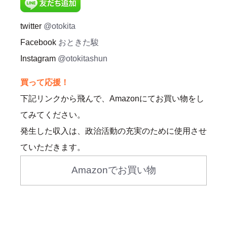
twitter
@otokita
Facebook
おときた駿
Instagram
@otokitashun
買って応援！
下記リンクから飛んで、Amazonにてお買い物をし
てみてください。
発生した収入は、政治活動の充実のために使用させ
ていただきます。
Amazonでお買い物