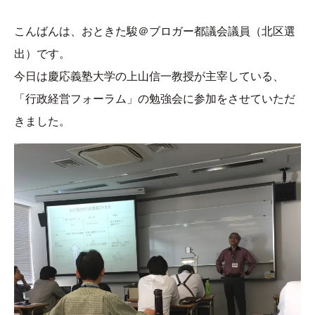
こんばんは、おときた駿＠ブロガー都議会議員（北区選
出）です。
今日は慶応義塾大学の上山信一教授が主宰している、
「行政経営フォーラム」の勉強会に参加をさせていただ
きました。