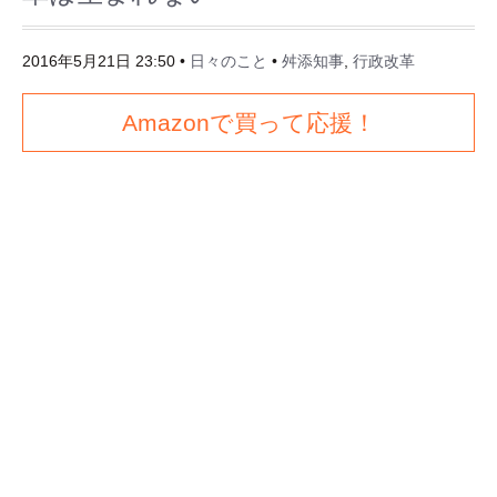
2016年5月21日 23:50
•
日々のこと
•
舛添知事
,
行政改革
Amazonで買って応援！