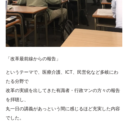
「改革最前線からの報告」
というテーマで、医療介護、ICT、民営化など多岐にわ
たる分野で
改革の実績を出してきた有識者・行政マンの方々の報告
を拝聴し、
丸一日の講義があっという間に感じるほど充実した内容
でした。