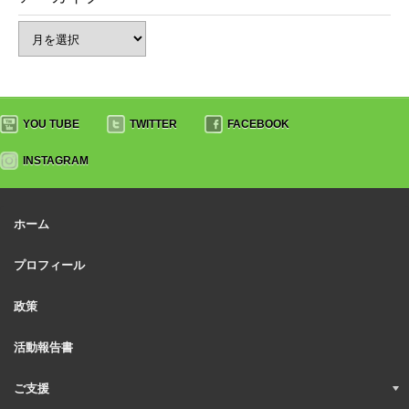
YOU TUBE
TWITTER
FACEBOOK
INSTAGRAM
ホーム
プロフィール
政策
活動報告書
ご支援