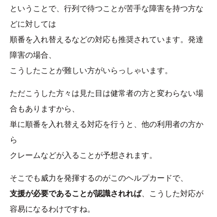
ということで、行列で待つことが苦手な障害を持つ方な
どに対しては
順番を入れ替えるなどの対応も推奨されています。発達
障害の場合、
こうしたことが難しい方がいらっしゃいます。
ただこうした方々は見た目は健常者の方と変わらない場
合もありますから、
単に順番を入れ替える対応を行うと、他の利用者の方か
ら
クレームなどが入ることが予想されます。
そこでも威力を発揮するのがこのヘルプカードで、
支援が必要であることが認識されれば
、こうした対応が
容易になるわけですね。