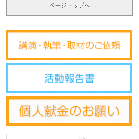
ページトップへ