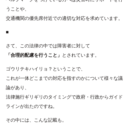
うことや、
交通機関の優先席付近での適切な対応を求めています。
■
さて、この法律の中では障害者に対して
「合理的配慮を行うこと」
とされています。
ゴウリテキハイリョ？ということで、
これが一体どこまでの対応を指すのかについて様々な議
論があり、
法律施行ギリギリのタイミングで政府・行政からガイド
ラインが出たのですね。
その中には、こんな記載も。