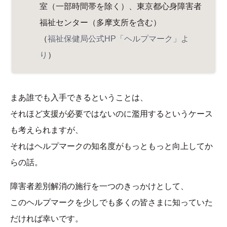
室（一部時間帯を除く）、東京都心身障害者
福祉センター（多摩支所を含む）
（
福祉保健局公式HP「ヘルプマーク」よ
り
）
まあ誰でも入手できるということは、
それほど支援が必要ではないのに濫用するというケース
も考えられますが、
それはヘルプマークの知名度がもっともっと向上してか
らの話。
障害者差別解消の施行を一つのきっかけとして、
このヘルプマークを少しでも多くの皆さまに知っていた
だければ幸いです。