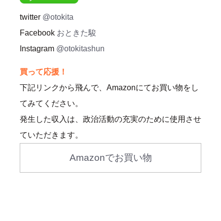
twitter
@otokita
Facebook
おときた駿
Instagram
@otokitashun
買って応援！
下記リンクから飛んで、Amazonにてお買い物をし
てみてください。
発生した収入は、政治活動の充実のために使用させ
ていただきます。
Amazonでお買い物