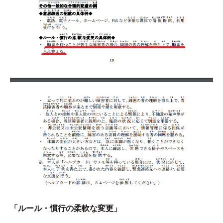
「ルール・慣行の柔軟な変更」