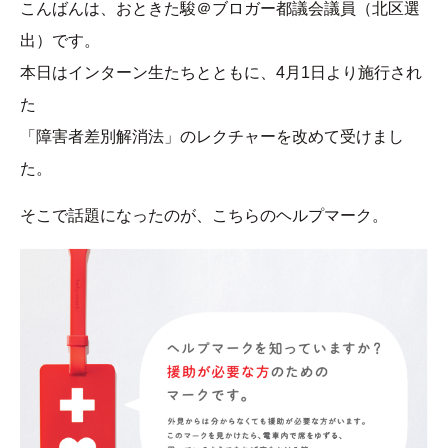
こんばんは、おときた駿＠ブロガー都議会議員（北区選
出）です。
本日はインターン生たちとともに、4月1日より施行され
た
「障害者差別解消法」のレクチャーを改めて受けまし
た。
そこで話題になったのが、こちらのヘルプマーク。