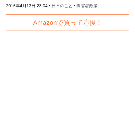
2016年4月13日 23:04
•
日々のこと
•
障害者政策
Amazonで買って応援！