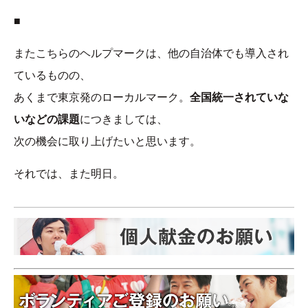
■
またこちらのヘルプマークは、他の自治体でも導入され
ているものの、
あくまで東京発のローカルマーク。
全国統一されていな
いなどの課題
につきましては、
次の機会に取り上げたいと思います。
それでは、また明日。