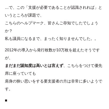
…で、この「支援が必要であることが認識されれば」と
いうところが課題で、
こちらのヘルプマーク、皆さんご存知でしたでしょう
か？
私も議員になるまで、まったく知りませんでした。。
2012年の導入から発行枚数が10万枚を超えたそうです
が、
まだまだ認知度は高いとは言えず
、こちらをつけて優先
席に座っていても
肩身の狭い思いをする要支援者の方は非常に多いようで
す。
■