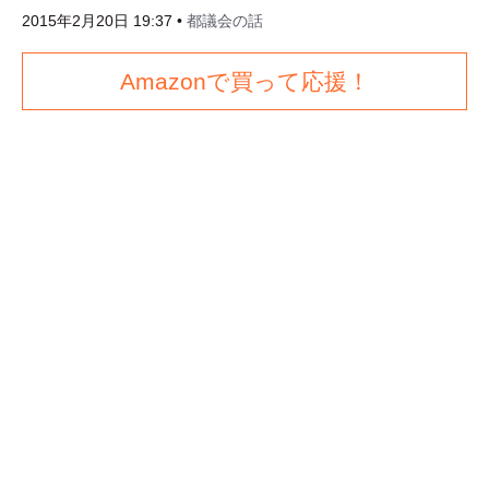
2015年2月20日 19:37
•
都議会の話
Amazonで買って応援！