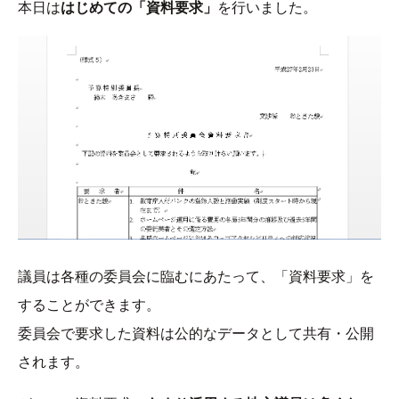
本日は
はじめての「資料要求」
を行いました。
議員は各種の委員会に臨むにあたって、「資料要求」を
することができます。
委員会で要求した資料は公的なデータとして共有・公開
されます。