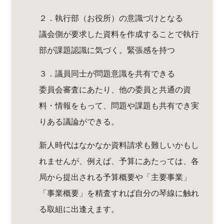
２．執行部（お役所）の意識づけとなる
議会側が要求した資料を作成することで執行
部が課題認識に気づく。緊張感を持つ
３．議員同士が問題意識を共有できる
委員会審査にあたり、他の委員と共通の資
料・情報をもって、問題や課題も共有でき実
りある議論ができる。
新人時代はなかなか資料請求も難しいかもし
れませんが、例えば、予算にあたっては、各
局から提出される予算概要や「主要事業」
「事業概要」を精査すれば自分の琴線に触れ
る取組に出逢えます。