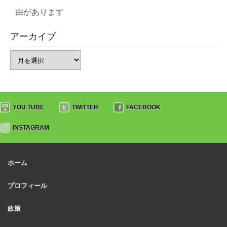
由があります
アーカイブ
YOU TUBE
TWITTER
FACEBOOK
INSTAGRAM
ホーム
プロフィール
政策