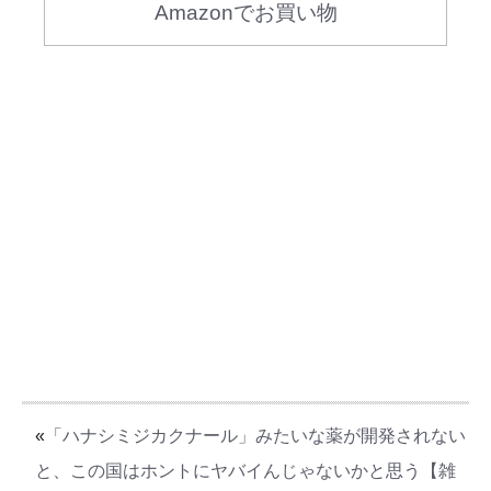
Amazonでお買い物
«
「ハナシミジカクナール」みたいな薬が開発されない
と、この国はホントにヤバイんじゃないかと思う【雑