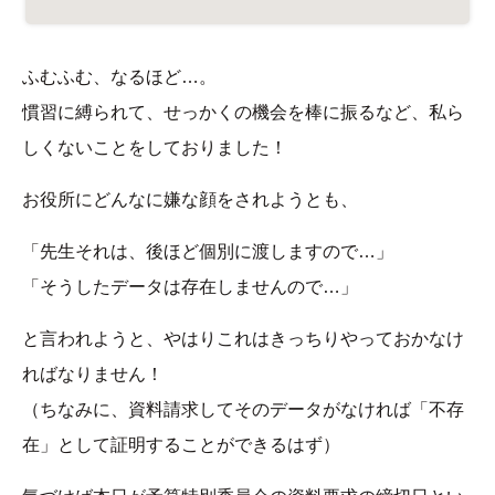
ふむふむ、なるほど…。
慣習に縛られて、せっかくの機会を棒に振るなど、私ら
しくないことをしておりました！
お役所にどんなに嫌な顔をされようとも、
「先生それは、後ほど個別に渡しますので…」
「そうしたデータは存在しませんので…」
と言われようと、やはりこれはきっちりやっておかなけ
ればなりません！
（ちなみに、資料請求してそのデータがなければ「不存
在」として証明することができるはず）