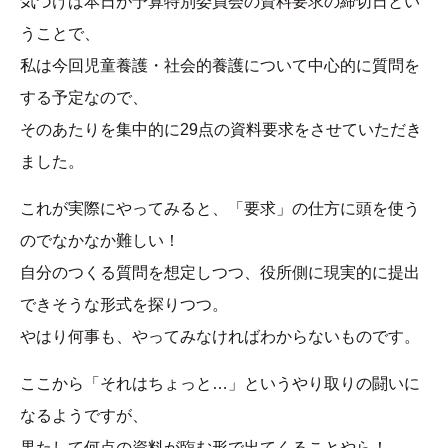
気づけば本日が予算特別委員会の資料要求の締切日とい
うことで、
私は今回児童養護・社会的養護について中心的に質問を
する予定なので、
そのあたりを集中的に29点の資料要求をさせていただき
ました。
これが実際にやってみると、「要求」の仕方に頭を使う
のでなかなか難しい！
自分のつくる質問を想定しつつ、役所側に現実的に提出
できそうな形式を探りつつ。
やはり何事も、やってみなければわからないものです。
ここから「それはちょっと…」というやり取りの闘いに
なるようですが、
果たして何点の資料が臨む形で出てくることやら！