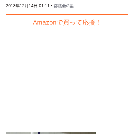
2013年12月14日 01:11
•
都議会の話
Amazonで買って応援！