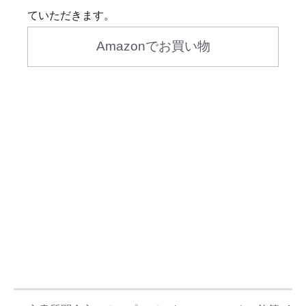
ていただきます。
Amazonでお買い物