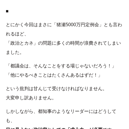
■
とにかく今回はまさに「猪瀬5000万円定例会」とも言わ
れるほど、
「政治とカネ」の問題に多くの時間が浪費されてしまい
ました。
「都議会は、そんなことをする場じゃないだろう！」
「他にやるべきことはたくさんあるはずだ！」
という批判は甘んじて受けなければなりません。
大変申し訳ありません。
しかしながら、都知事のようなリーダーにはどうして
も、