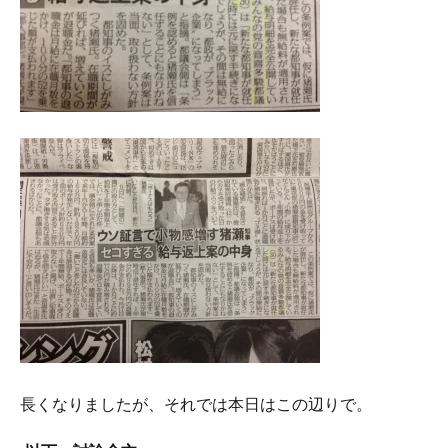
長くなりましたが、それでは本日はこの辺りで。