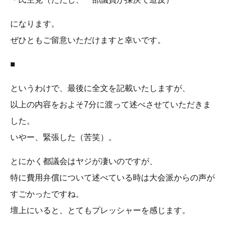
になります。
ぜひともご留意いただけますと幸いです。
■
というわけで、最後に全文を記載いたしますが、
以上の内容をおよそ7分に渡って述べさせていただきま
した。
いやー、緊張した（苦笑）。
とにかく都議会はヤジが凄いのですが、
特に費用弁償について述べている時は大会派からの声が
すごかったですね。
壇上にいると、とてもプレッシャーを感じます。