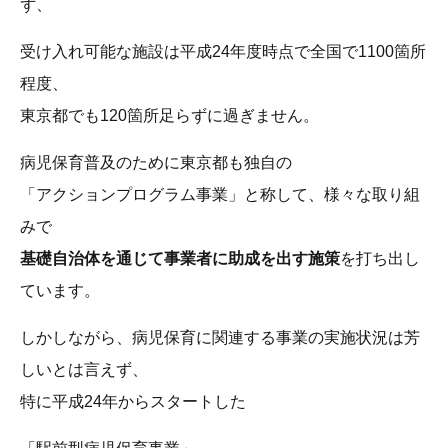
ず、
受け入れ可能な施設は平成24年度時点で全国で1100箇所
程度、
東京都でも120箇所足らずに過ぎません。
病児保育普及のために東京都も独自の
「アクションプログラム事業」と称して、様々な取り組
みで
基礎自治体を通じて事業者に助成を出す施策
を打ち出し
ています。
しかしながら、病児保育に関連する事業の実施状況は芳
しいとは言えず、
特に平成24年からスタートした