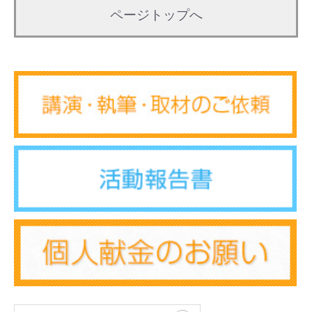
ページトップへ