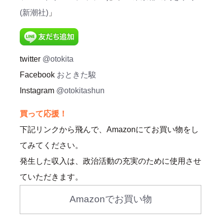
(新潮社)
」
twitter
@otokita
Facebook
おときた駿
Instagram
@otokitashun
買って応援！
下記リンクから飛んで、Amazonにてお買い物をし
てみてください。
発生した収入は、政治活動の充実のために使用させ
ていただきます。
Amazonでお買い物