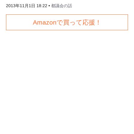
2013年11月1日 18:22
•
都議会の話
Amazonで買って応援！