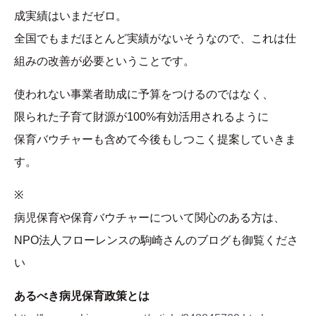
成実績はいまだゼロ。
全国でもまだほとんど実績がないそうなので、これは仕
組みの改善が必要ということです。
使われない事業者助成に予算をつけるのではなく、
限られた子育て財源が100%有効活用されるように
保育バウチャーも含めて今後もしつこく提案していきま
す。
※
病児保育や保育バウチャーについて関心のある方は、
NPO法人フローレンスの駒崎さんのブログも御覧くださ
い
あるべき病児保育政策とは