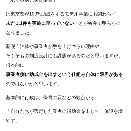
「駅前型病児保育事業」
は東京都が100%助成をするモデル事業にも関わらず、
未だに1件も実施に至っていない
ことが答弁で明らかに
なりました。
基礎自治体や事業者が手を上げづらい理由や
そもそもの制度設計にも課題があるのだと思いますが、
根本的に
事業者側に助成金を出すという仕組み自体に限界がある
のではないかと思います。
基本的に行政は、保育の質などの観点から
「自分たちが選定した業者に補助金を出して、施設を増
やす」