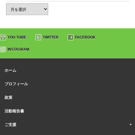
YOU TUBE
TWITTER
FACEBOOK
INSTAGRAM
ホーム
プロフィール
政策
活動報告書
ご支援