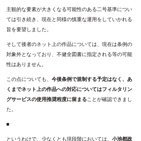
主観的な要素が大きくなる可能性のある二号基準につい
ては引き続き、現在と同様の慎重な運用をしていかれる
旨を要望しました。
そして後者のネット上の作品については、現在は条例の
対象外となっており、不健全図書に指定される等の可能
性はありません。
この点についても、
今後条例で規制する予定はなく、あ
くまでネット上の作品への対応についてはフィルタリン
グサービスの使用推奨程度に留まる
ことが確認できまし
た。
■
というわけで、少なくとも現段階においては、
小池都政