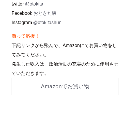
twitter
@otokita
Facebook
おときた駿
Instagram
@otokitashun
買って応援！
下記リンクから飛んで、Amazonにてお買い物をし
てみてください。
発生した収入は、政治活動の充実のために使用させ
ていただきます。
Amazonでお買い物