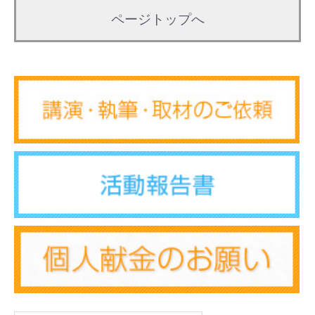
ページトップへ