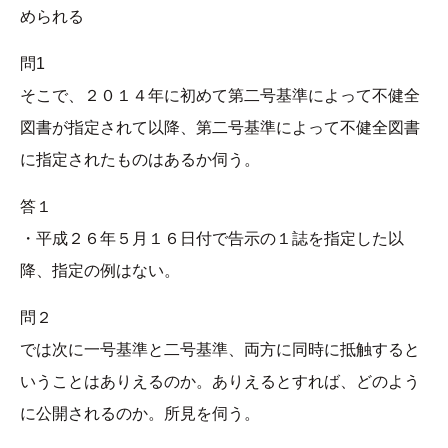
められる
問1
そこで、２０１４年に初めて第二号基準によって不健全
図書が指定されて以降、第二号基準によって不健全図書
に指定されたものはあるか伺う。
答１
・平成２６年５月１６日付で告示の１誌を指定した以
降、指定の例はない。
問２
では次に一号基準と二号基準、両方に同時に抵触すると
いうことはありえるのか。ありえるとすれば、どのよう
に公開されるのか。所見を伺う。