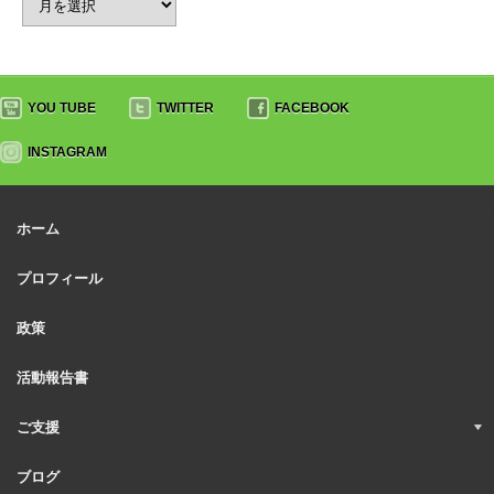
YOU TUBE
TWITTER
FACEBOOK
INSTAGRAM
ホーム
プロフィール
政策
活動報告書
ご支援
ブログ