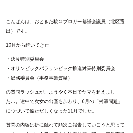
こんばんは、おときた駿＠ブロガー都議会議員（北区選
出）です。
10月から続いてきた
・決算特別委員会
・オリンピックパラリンピック推進対策特別委員会
・総務委員会（事務事業質疑）
の質問ラッシュが、ようやく本日でヤマを超えまし
た…。途中で次女の出産も加わり、6月の「舛添問題」
につづいて慌ただしくなった11月でした。
質問の内容は折に触れて順次ご報告していこうと思って