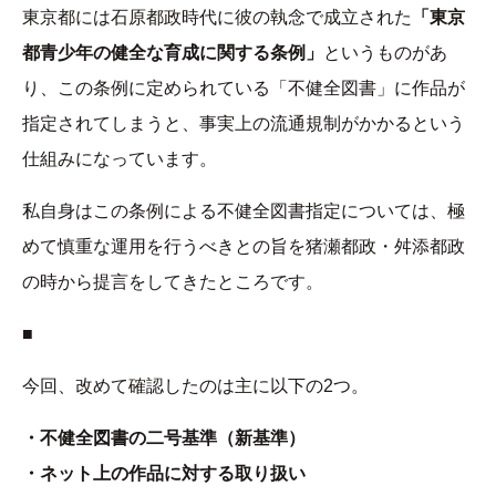
東京都には石原都政時代に彼の執念で成立された
「東京
都青少年の健全な育成に関する条例」
というものがあ
り、この条例に定められている「不健全図書」に作品が
指定されてしまうと、事実上の流通規制がかかるという
仕組みになっています。
私自身はこの条例による不健全図書指定については、極
めて慎重な運用を行うべきとの旨を猪瀬都政・舛添都政
の時から提言をしてきたところです。
■
今回、改めて確認したのは主に以下の2つ。
・不健全図書の二号基準（新基準）
・ネット上の作品に対する取り扱い