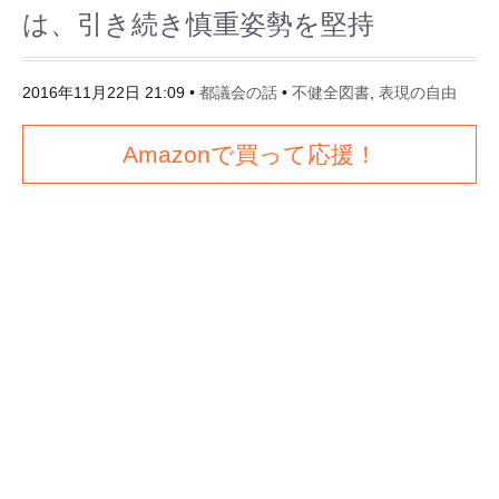
は、引き続き慎重姿勢を堅持
2016年11月22日 21:09
•
都議会の話
•
不健全図書
,
表現の自由
Amazonで買って応援！