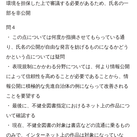
環境を担保した上で審議する必要があるため、氏名の一
部を非公開
問４
・ この点については何度か指摘させてもらっている通
り、氏名の公開が自由な発言を妨げるものになるかどう
かという点については疑問
・ 表現規制にかかわる分野については、何より情報公開
によって信頼性を高めることが必要であることから、情
報公開に積極的な先進自治体の例にならって改善される
ことを要望する
・ 最後に、不健全図書指定におけるネット上の作品につ
いて確認する
・ 現在、不健全図書の対象は書店などの流通に乗るもの
のみで、インターネット上の作品は対象になっていな