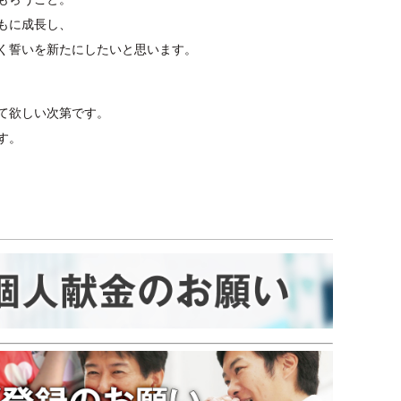
もに成長し、
く誓いを新たにしたいと思います。
て欲しい次第です。
す。