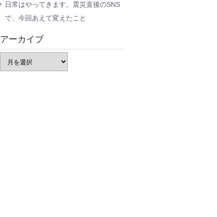
日常はやってきます。震災直後のSNS
で、今回あえて変えたこと
アーカイブ