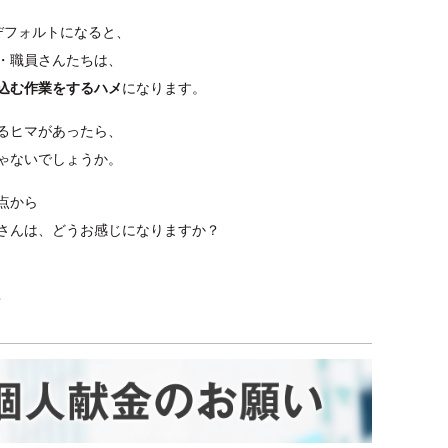
デフォルトになると、
・職員さんたちは、
込む作業をするハメ
になります。
るヒマがあったら、
ゃないでしょうか。
点から
さんは、どうお感じになりますか？
？