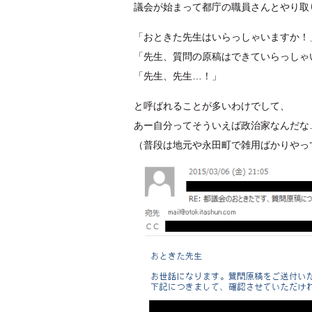
議会が始まって都庁の職員さんとやり取
「おときた先生はいらっしゃいますか！
「先生、質問の原稿はできていらっしゃ
「先生、先生…！」
と呼ばれることが多いわけでして、
あー自分ってそういえば政治家なんだな
（普段は地元や永田町で雑用ばかりやっ