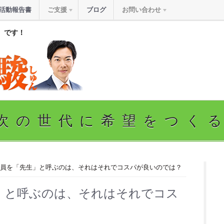
活動報告書
ご支援
ブログ
お問い合わせ
』です！
次の世代に希望をつく
議員を「先生」と呼ぶのは、それはそれでコスパが良いのでは？
」と呼ぶのは、それはそれでコス