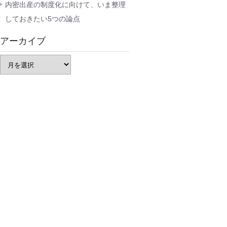
内密出産の制度化に向けて、いま整理
しておきたい5つの論点
アーカイブ