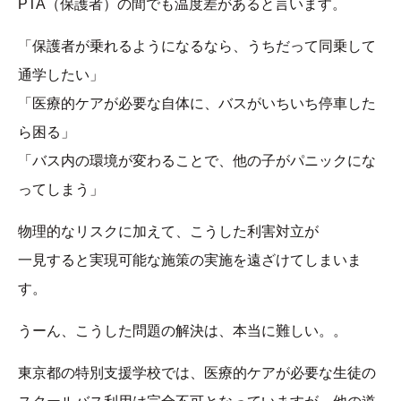
PTA（保護者）の間でも温度差があると言います。
「保護者が乗れるようになるなら、うちだって同乗して
通学したい」
「医療的ケアが必要な自体に、バスがいちいち停車した
ら困る」
「バス内の環境が変わることで、他の子がパニックにな
ってしまう」
物理的なリスクに加えて、こうした利害対立が
一見すると実現可能な施策の実施を遠ざけてしまいま
す。
うーん、こうした問題の解決は、本当に難しい。。
東京都の特別支援学校では、医療的ケアが必要な生徒の