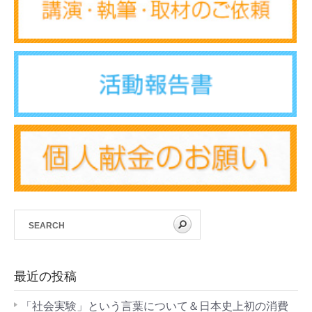
最近の投稿
「社会実験」という言葉について＆日本史上初の消費