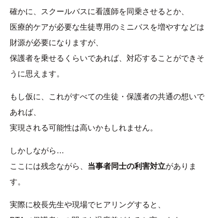
確かに、スクールバスに看護師を同乗させるとか、
医療的ケアが必要な生徒専用のミニバスを増やすなどは
財源が必要になりますが、
保護者を乗せるくらいであれば、対応することができそ
うに思えます。
もし仮に、これがすべての生徒・保護者の共通の想いで
あれば、
実現される可能性は高いかもしれません。
しかしながら…
ここには残念ながら、
当事者同士の利害対立
がありま
す。
実際に校長先生や現場でヒアリングすると、