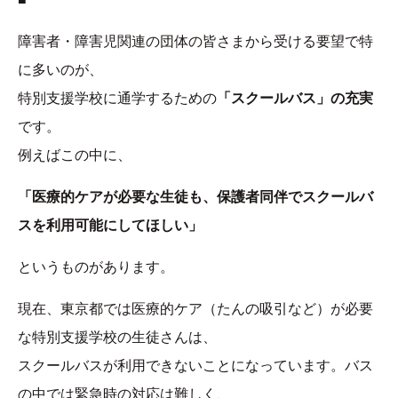
障害者・障害児関連の団体の皆さまから受ける要望で特
に多いのが、
特別支援学校に通学するための
「スクールバス」の充実
です。
例えばこの中に、
「医療的ケアが必要な生徒も、保護者同伴でスクールバ
スを利用可能にしてほしい」
というものがあります。
現在、東京都では医療的ケア（たんの吸引など）が必要
な特別支援学校の生徒さんは、
スクールバスが利用できないことになっています。バス
の中では緊急時の対応は難しく、