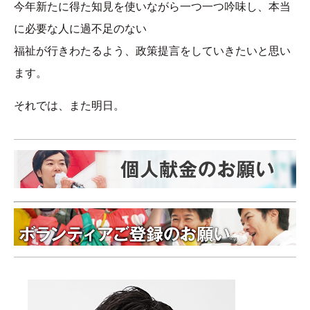
今年新たに得た知見を使いながら一つ一つ吟味し、本当
に必要な人に過不足のない
福祉が行きわたるよう、政策提言をしていきたいと思い
ます。
それでは、また明日。