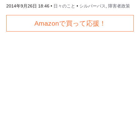
2014年9月26日 18:46
•
日々のこと
•
シルバーパス
,
障害者政策
Amazonで買って応援！