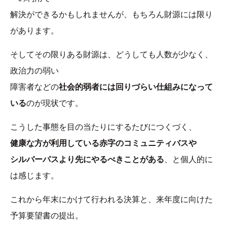
解決ができるかもしれませんが、もちろん財源には限り
があります。
そしてその限りある財源は、どうしても人数が少なく、
政治力の弱い
障害者などの
社会的弱者には回りづらい仕組みになって
いる
のが現状です。
こうした事態を目の当たりにするたびにつくづく、
健康な方が利用している赤字のコミュニティバスや
シルバーパスより先にやるべきことがある
、と個人的に
は感じます。
これから年末にかけて行われる決算と、来年度に向けた
予算要望書の提出。