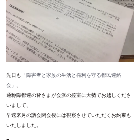
先日も
「障害者と家族の生活と権利を守る都民連絡
会」
、
通称障都連の皆さまが会派の控室に大勢でお越しくださ
いまして、
早速来月の議会閉会後には視察させていただくお約束も
いたしました。
■