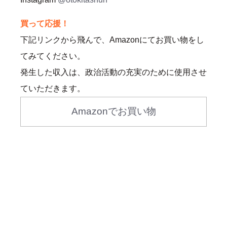
買って応援！
下記リンクから飛んで、Amazonにてお買い物をし
てみてください。
発生した収入は、政治活動の充実のために使用させ
ていただきます。
Amazonでお買い物