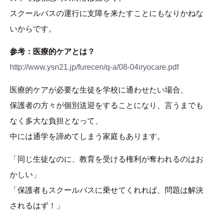
スクールバスの運行に支障を来たすことにもなりかねな
いからです。
参考：医療的ケアとは？
http://www.ysn21.jp/furecen/q-a/08-04iryocare.pdf
医療的ケアが必要な生徒を学校に通わせたい場合、
保護者の方々が個別送迎をすることになり、言うまでも
なく多大な負担となって、
中には通学を諦めてしまう家庭もあります。
「同じ生徒なのに、教育を受ける権利が奪われるのはお
かしい」
「保護者もスクールバスに乗せてくれれば、問題は解決
されるはず！」