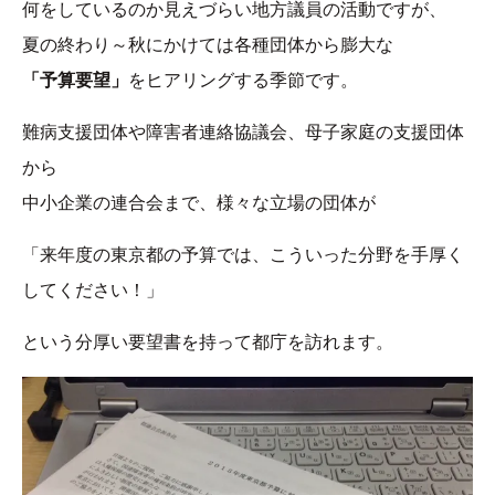
何をしているのか見えづらい地方議員の活動ですが、
夏の終わり～秋にかけては各種団体から膨大な
「予算要望」
をヒアリングする季節です。
難病支援団体や障害者連絡協議会、母子家庭の支援団体
から
中小企業の連合会まで、様々な立場の団体が
「来年度の東京都の予算では、こういった分野を手厚く
してください！」
という分厚い要望書を持って都庁を訪れます。