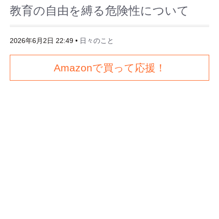
教育の自由を縛る危険性について
2026年6月2日 22:49
•
日々のこと
Amazonで買って応援！