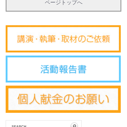
ページトップへ