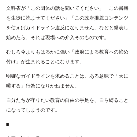
文科省が「この団体の話を聞いてください」「この書籍
を生徒に読ませてください」「この政府推薦コンテンツ
を使えばガイドライン違反になりません」などと発表し
始めたら、それは現場への介入そのものです。
むしろ今よりもはるかに強い「政府による教育への締め
付け」が生まれることになります。
明確なガイドラインを求めることは、ある意味で「天に
唾する」行為になりかねません。
自分たちが守りたい教育の自由の手足を、自ら縛ること
になってしまうのです。
■