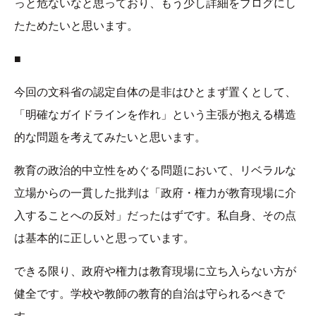
っと危ないなと思っており、もう少し詳細をブログにし
たためたいと思います。
■
今回の文科省の認定自体の是非はひとまず置くとして、
「明確なガイドラインを作れ」という主張が抱える構造
的な問題を考えてみたいと思います。
教育の政治的中立性をめぐる問題において、リベラルな
立場からの一貫した批判は「政府・権力が教育現場に介
入することへの反対」だったはずです。私自身、その点
は基本的に正しいと思っています。
できる限り、政府や権力は教育現場に立ち入らない方が
健全です。学校や教師の教育的自治は守られるべきで