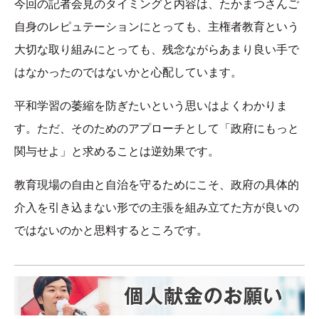
今回の記者会見のタイミングと内容は、たかまつさんご
自身のレピュテーションにとっても、主権者教育という
大切な取り組みにとっても、残念ながらあまり良い手で
はなかったのではないかと心配しています。
平和学習の萎縮を防ぎたいという思いはよくわかりま
す。ただ、そのためのアプローチとして「政府にもっと
関与せよ」と求めることは逆効果です。
教育現場の自由と自治を守るためにこそ、政府の具体的
介入を引き込まない形での主張を組み立てた方が良いの
ではないのかと思料するところです。