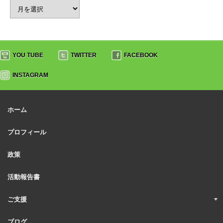
YOU TUBE
TWITTER
FACEBOOK
INSTAGRAM
ホーム
プロフィール
政策
活動報告書
ご支援
ブログ