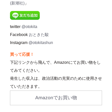
(新潮社)
」
twitter
@otokita
Facebook
おときた駿
Instagram
@otokitashun
買って応援！
下記リンクから飛んで、Amazonにてお買い物をし
てみてください。
発生した収入は、政治活動の充実のために使用させ
ていただきます。
Amazonでお買い物