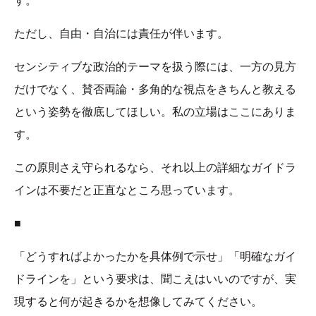
す。
ただし、自由・自治には責任が伴います。
センシティブな政治的テーマを扱う際には、一方の見方
だけでなく、賛否両論・多角的な視点をきちんと教える
という姿勢を徹底してほしい。私の立場はここにありま
す。
この原則さえ守られるなら、それ以上の詳細なガイドラ
インは不要だと正直なところ思っています。
■
「どうすればよかったかを具体例で示せ」「明確なガイ
ドラインを」という要求は、聞こえはいいのですが、実
現すると何が起きるかを想像してみてください。