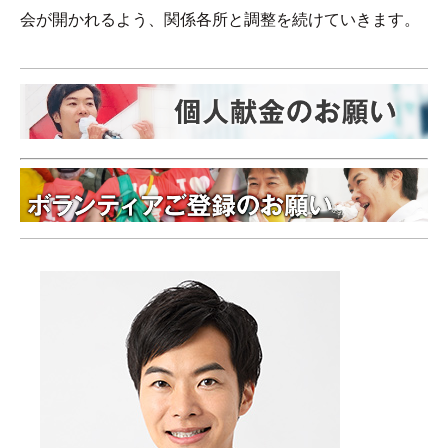
会が開かれるよう、関係各所と調整を続けていきます。