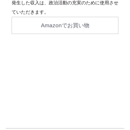
発生した収入は、政治活動の充実のために使用させ
ていただきます。
Amazonでお買い物