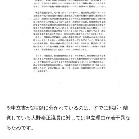
※申立書が2種類に分かれているのは、すでに起訴・離
党している大野泰正議員に対しては申立理由が若干異な
るためです。