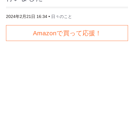
2024年2月21日 16:34
•
日々のこと
Amazonで買って応援！