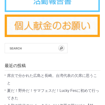
最近の投稿
席次で分かれた広島と長崎。台湾代表の欠席に思うこ
と
夏だ！野外だ！サマフェスだ！Lucky Fesに初めて行っ
てきた