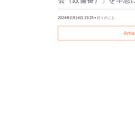
2024年2月14日 23:25
•
日々のこと
Am