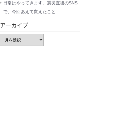
日常はやってきます。震災直後のSNS
で、今回あえて変えたこと
アーカイブ