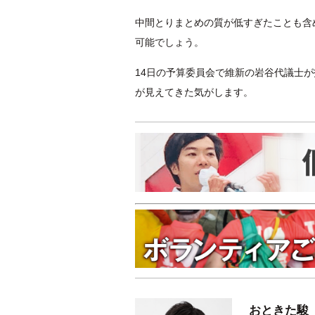
中間とりまとめの質が低すぎたことも含
可能でしょう。
14日の予算委員会で維新の岩谷代議士
が見えてきた気がします。
おときた駿