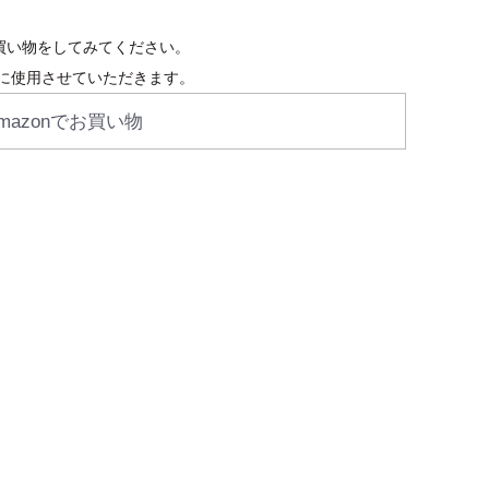
お買い物をしてみてください。
に使用させていただきます。
mazonでお買い物