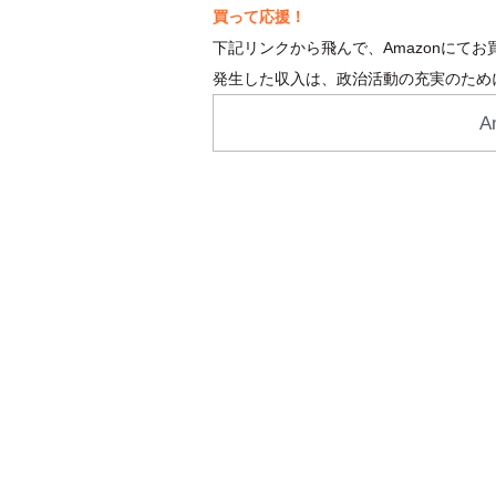
買って応援！
下記リンクから飛んで、Amazonにて
発生した収入は、政治活動の充実のため
A