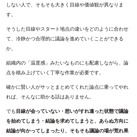
しない人で、そもそも大きく目線や価値観が異なりま
す。
そうした目線やスタート地点の違いをどのように合わせ
て、冷静かつ合理的に議論を進めていくことができる
か。
組織内の「温度感」みたいなものにも配慮しながら、論
点を積み上げていく丁寧な作業が必要です。
確かに賢い人がサッとまとめてくれた論点に乗ってやれ
れば、そんなに助かる話はありません。
でも
目線が会っていない・想いがすれ違った状態で議論
を始めてしまう・結論を求めてしまうと、あらぬ方向に
結論が向かってしまったり、そもそも議論の場が荒れ果