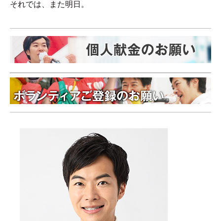
それでは、また明日。