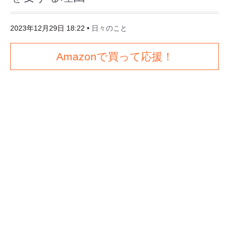
2023年12月29日 18:22
•
日々のこと
Amazonで買って応援！