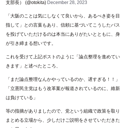
支部長） (@otokita)
December 28, 2023
「大阪のことは気にしなくて良いから、あるべき姿を目
指して」との言葉もあり、信頼に基づいてこうしたパス
を投げていただけるのは本当にありがたいとともに、身
が引き締まる想いです。
これを受けて上記ポストのように「論点整理を進めてい
きます」と述べたところ、
「まだ論点整理なんかやっているのか、遅すぎる！！」
「立憲民主党はもう改革案が報道されているのに、維新
は負けている」
等の指摘がありましたので、党という組織で政策を取り
まとめる立場から、少しだけご説明をさせていただきた