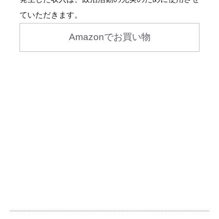
ていただきます。
Amazonでお買い物