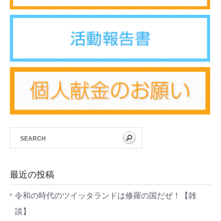
最近の投稿
令和の時代のツイッタランドは修羅の国だぜ！【雑
談】