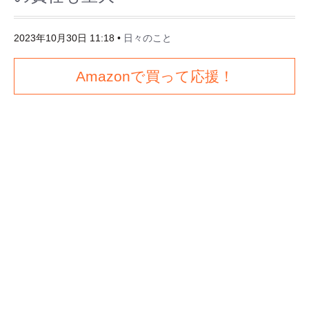
2023年10月30日 11:18
•
日々のこと
Amazonで買って応援！