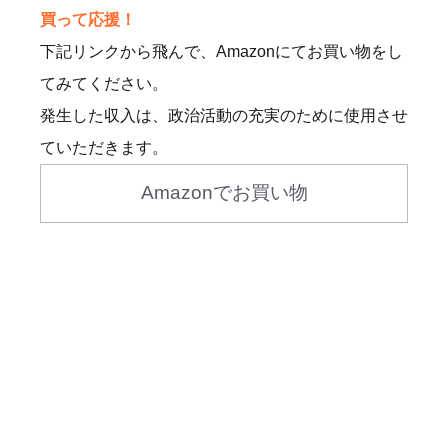
買って応援！
下記リンクから飛んで、Amazonにてお買い物をし
てみてください。
発生した収入は、政治活動の充実のために使用させ
ていただきます。
Amazonでお買い物