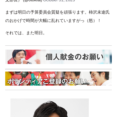
まずは明日の予算委員会質疑を頑張ります。柿沢未途氏
のおかげで時間が大幅に乱れていますがっ（怒）！
それでは、また明日。