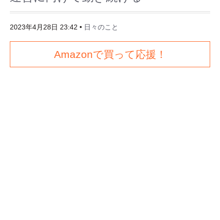
2023年4月28日 23:42
•
日々のこと
Amazonで買って応援！