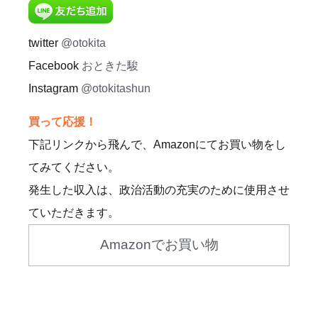
twitter
@otokita
Facebook
おときた駿
Instagram
@otokitashun
買って応援！
下記リンクから飛んで、Amazonにてお買い物をし
てみてください。
発生した収入は、政治活動の充実のために使用させ
ていただきます。
Amazonでお買い物