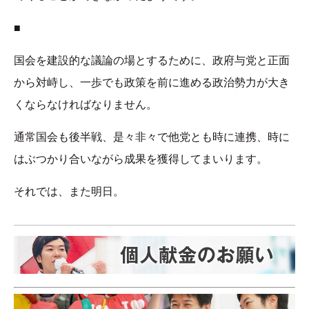
■
国会を建設的な議論の場とするために、政府与党と正面
から対峙し、一歩でも政策を前に進める政治勢力が大き
くならなければなりません。
通常国会も後半戦、是々非々で他党とも時に連携、時に
はぶつかり合いながら成果を獲得してまいります。
それでは、また明日。