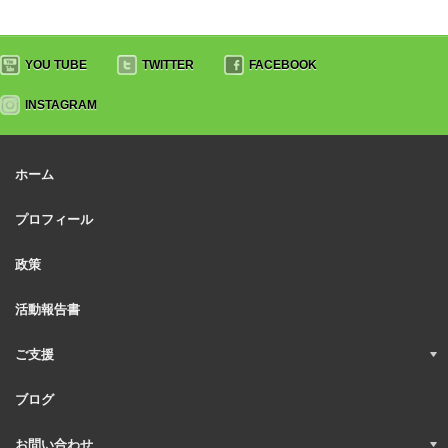
YOU TUBE
TWITTER
FACEBOOK
INSTAGRAM
ホーム
プロフィール
政策
活動報告書
ご支援
ブログ
お問い合わせ