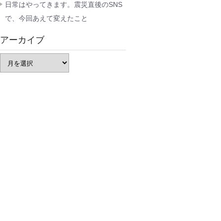
日常はやってきます。震災直後のSNS
で、今回あえて変えたこと
アーカイブ