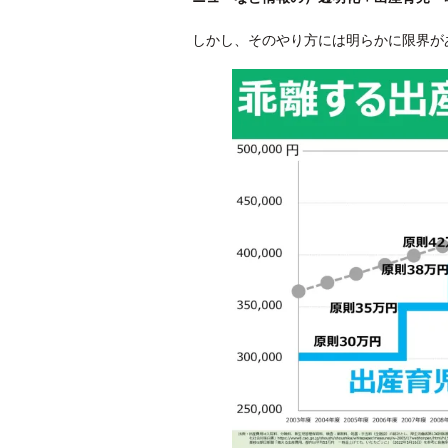
しかし、そのやり方には明らかに限界が