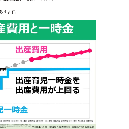
あります。