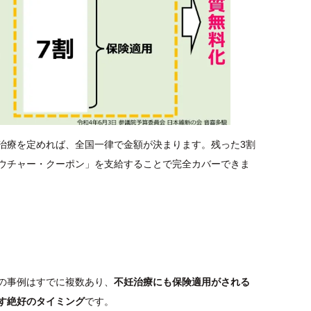
治療を定めれば、全国一律で金額が決まります。残った3割
ウチャー・クーポン」を支給することで完全カバーできま
の事例はすでに複数あり、
不妊治療にも保険適用がされる
す絶好のタイミング
です。