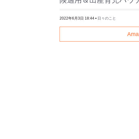
2022年6月3日 18:44
•
日々のこと
Am