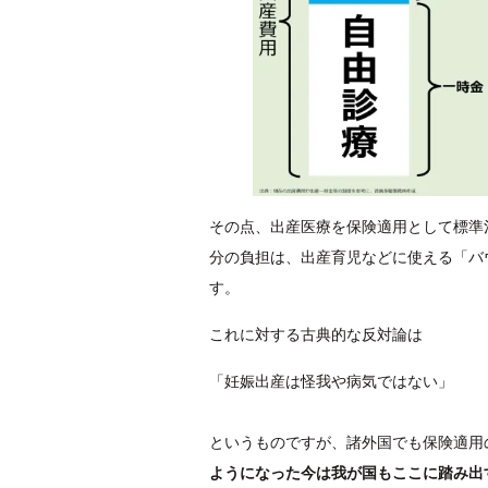
その点、出産医療を保険適用として標準
分の負担は、出産育児などに使える「バ
す。
これに対する古典的な反対論は
「妊娠出産は怪我や病気ではない」
というものですが、諸外国でも保険適用
ようになった今は我が国もここに踏み出