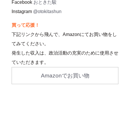
Facebook
おときた駿
Instagram
@otokitashun
買って応援！
下記リンクから飛んで、Amazonにてお買い物をし
てみてください。
発生した収入は、政治活動の充実のために使用させ
ていただきます。
Amazonでお買い物