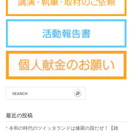
最近の投稿
令和の時代のツイッタランドは修羅の国だぜ！【雑