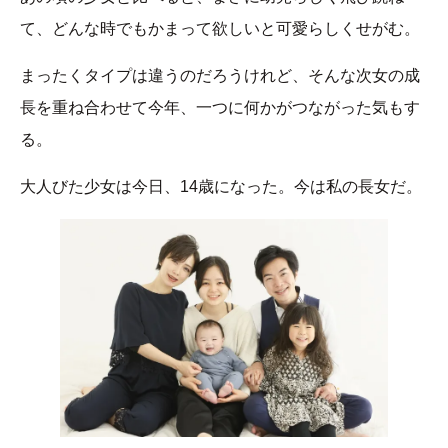
て、どんな時でもかまって欲しいと可愛らしくせがむ。
まったくタイプは違うのだろうけれど、そんな次女の成
長を重ね合わせて今年、一つに何かがつながった気もす
る。
大人びた少女は今日、14歳になった。今は私の長女だ。