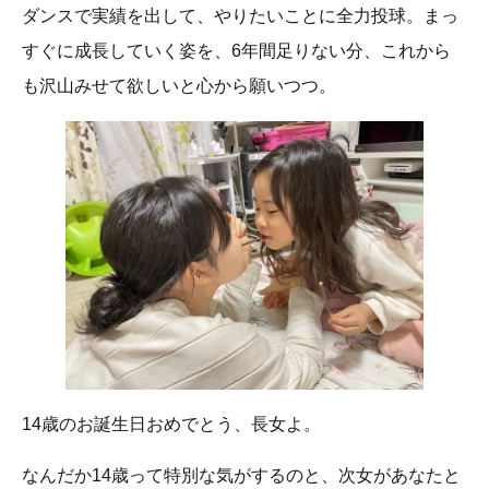
ダンスで実績を出して、やりたいことに全力投球。まっ
すぐに成長していく姿を、6年間足りない分、これから
も沢山みせて欲しいと心から願いつつ。
14歳のお誕生日おめでとう、長女よ。
なんだか14歳って特別な気がするのと、次女があなたと