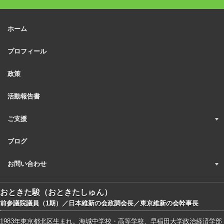
ホーム
プロフィール
政策
活動報告書
ご支援
ブログ
お問い合わせ
おときた駿（おときたしゅん）
前参議院議員（1期）／日本維新の会政調会長／東京維新の会幹事長
1983年東京都北区生まれ。海城中学校・高等学校、早稲田大学政治経済学部