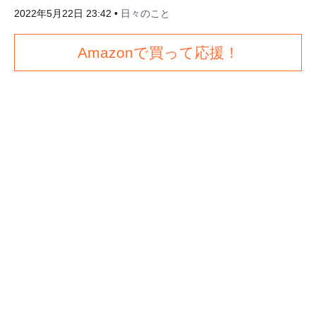
2022年5月22日 23:42
•
日々のこと
Amazonで買って応援！