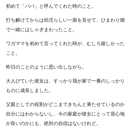
初めて「パパ」と呼んでくれた時のこと。
打ち解けてからは幼児らしい一面を見せて、ひまわり畑
で一緒にはしゃぎまわったこと。
ワガママを初めて言ってくれた時が、むしろ嬉しかった
こと。
昨日のことのように思い出しながら。
大人びていた彼女は、すっかり我が家で一番のしっかり
ものに成長しました。
父親としての役割がどこまできちんと果たせているのか
自分にはわからないし、今の家庭が彼女にとって居心地
が良いのかにも、絶対の自信はないけれど。