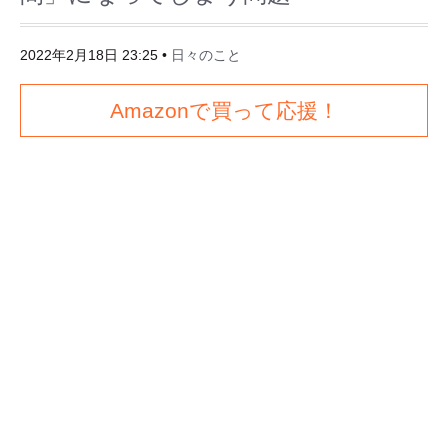
2022年2月18日 23:25
•
日々のこと
Amazonで買って応援！