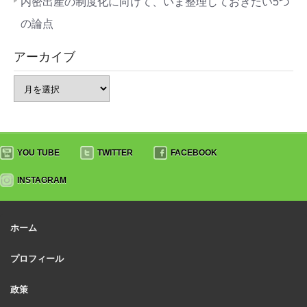
内密出産の制度化に向けて、いま整理しておきたい5つ
の論点
アーカイブ
YOU TUBE
TWITTER
FACEBOOK
INSTAGRAM
ホーム
プロフィール
政策