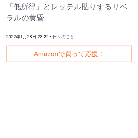
「低所得」とレッテル貼りするリベ
ラルの黄昏
2022年1月28日 23:22
•
日々のこと
Amazonで買って応援！