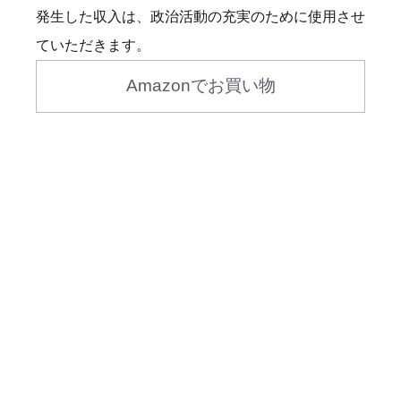
発生した収入は、政治活動の充実のために使用させ
ていただきます。
Amazonでお買い物