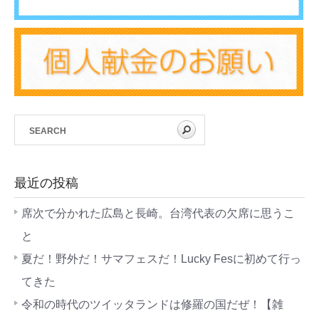
最近の投稿
席次で分かれた広島と長崎。台湾代表の欠席に思うこ
と
夏だ！野外だ！サマフェスだ！Lucky Fesに初めて行っ
てきた
令和の時代のツイッタランドは修羅の国だぜ！【雑