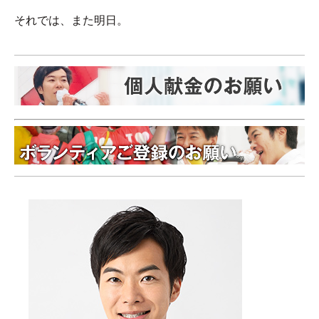
それでは、また明日。