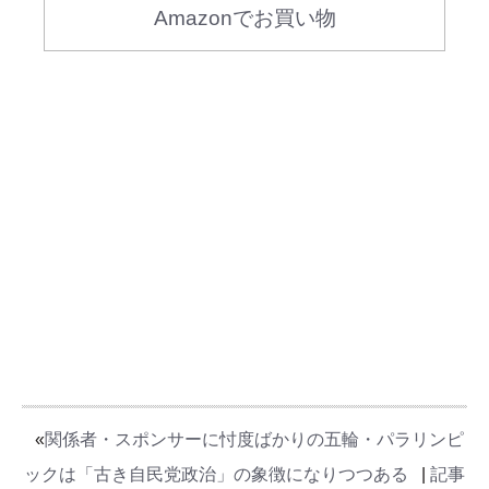
Amazonでお買い物
«
関係者・スポンサーに忖度ばかりの五輪・パラリンピ
ックは「古き自民党政治」の象徴になりつつある
|
記事