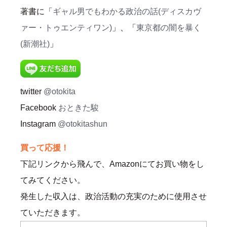
著書に「
ギャル男でもわかる政治の話(ディスカヴ
ァー・トゥエンティワン)
」、「
東京都の闇を暴く
(新潮社)
」
twitter
@otokita
Facebook
おときた駿
Instagram
@otokitashun
買って応援！
下記リンクから飛んで、Amazonにてお買い物をし
てみてください。
発生した収入は、政治活動の充実のために使用させ
ていただきます。