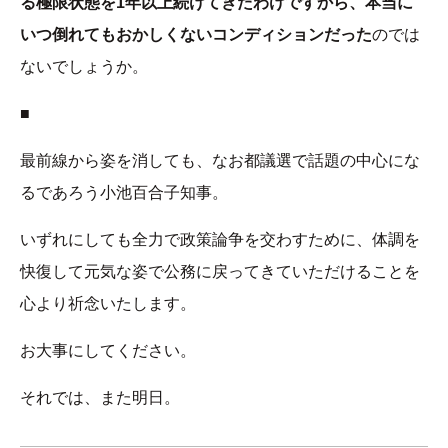
る極限状態を1年以上続けてきたわけですから、本当に
いつ倒れてもおかしくないコンディションだった
のでは
ないでしょうか。
■
最前線から姿を消しても、なお都議選で話題の中心にな
るであろう小池百合子知事。
いずれにしても全力で政策論争を交わすために、体調を
快復して元気な姿で公務に戻ってきていただけることを
心より祈念いたします。
お大事にしてください。
それでは、また明日。