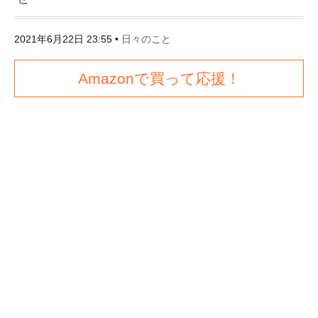
2021年6月22日 23:55
•
日々のこと
Amazonで買って応援！