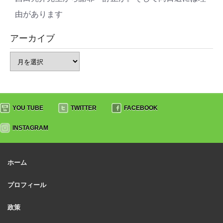
由があります
アーカイブ
YOU TUBE
TWITTER
FACEBOOK
INSTAGRAM
ホーム
プロフィール
政策