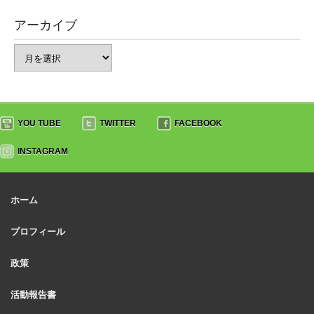
アーカイブ
YOU TUBE
TWITTER
FACEBOOK
INSTAGRAM
ホーム
プロフィール
政策
活動報告書