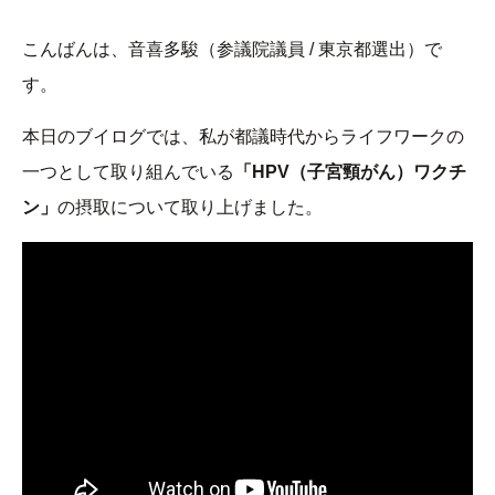
こんばんは、音喜多駿（参議院議員 / 東京都選出）で
す。
本日のブイログでは、私が都議時代からライフワークの
一つとして取り組んでいる
「HPV（子宮頸がん）ワクチ
ン」
の摂取について取り上げました。