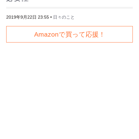
2019年9月22日 23:55
•
日々のこと
Amazonで買って応援！