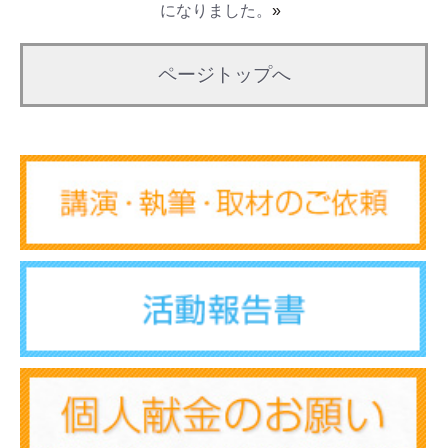
になりました。
»
ページトップへ