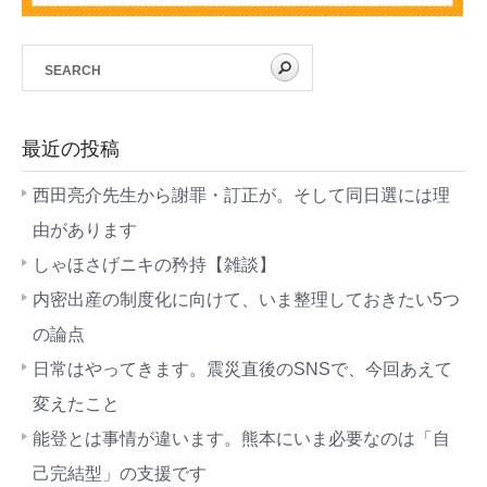
最近の投稿
西田亮介先生から謝罪・訂正が。そして同日選には理
由があります
しゃほさげニキの矜持【雑談】
内密出産の制度化に向けて、いま整理しておきたい5つ
の論点
日常はやってきます。震災直後のSNSで、今回あえて
変えたこと
能登とは事情が違います。熊本にいま必要なのは「自
己完結型」の支援です