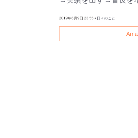
2019年6月9日 23:55
•
日々のこと
Am