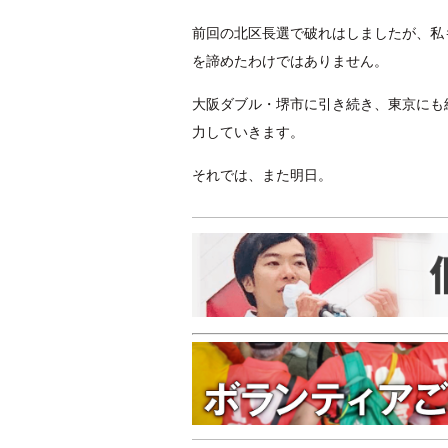
前回の北区長選で破れはしましたが、私
を諦めたわけではありません。
大阪ダブル・堺市に引き続き、東京にも
力していきます。
それでは、また明日。