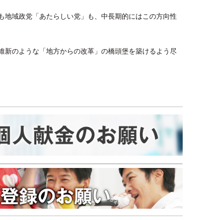
も地域政党「あたらしい党」も、中長期的にはこの方向性
維新のような「地方からの改革」の橋頭堡を築けるよう尽