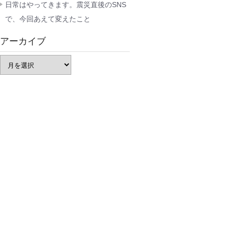
日常はやってきます。震災直後のSNS
で、今回あえて変えたこと
アーカイブ