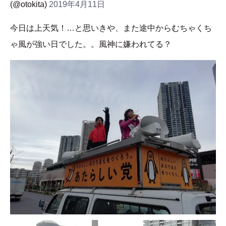
(@otokita)
2019年4月11日
今日は上天気！…と思いきや、また途中からむちゃくち
ゃ風が強い日でした。。風神に嫌われてる？