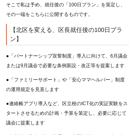
そこで私は予め、就任後の「100日プラン」を策定し、
その一端をこちらに公開するものです。
【北区を変える、区長就任後の100日プラ
ン】
●「パートナーシップ宣誓制度」導入に向けて、6月議会
または9月議会で必要な条例新設・改正等を提案します
●「ファミリーサポート」や「安心ママヘルパー」制度
の運用規定を見直します
●連絡帳アプリ導入など、区立校のICT化の実証実験をス
タートさせるための計画・予算を策定し、必要に応じて
議会に提案します