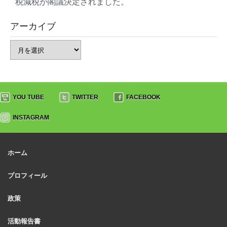
税減税が閣議決定されました。
アーカイブ
YOU TUBE
TWITTER
FACEBOOK
INSTAGRAM
ホーム
プロフィール
政策
活動報告書