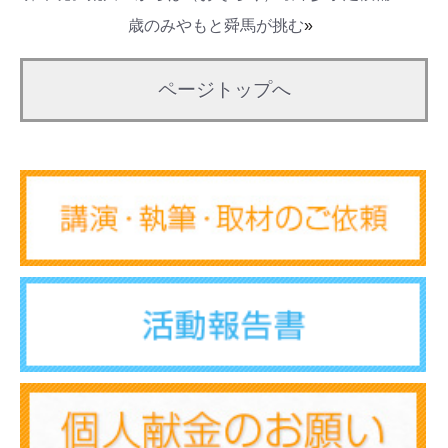
歳のみやもと舜馬が挑む
»
ページトップへ