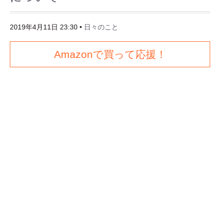
2019年4月11日 23:30
•
日々のこと
Amazonで買って応援！