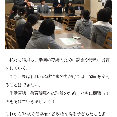
「私たち議員も、学園の存続のために議会や行政に提言
をしていく。
でも、実はわれわれ政治家の力だけでは、物事を変え
ることはできない。
手話言語・教育環境への理解のため、ともに頑張って
声をあげていきましょう！」
これから18歳で選挙権・参政権を得る子どもたちも多