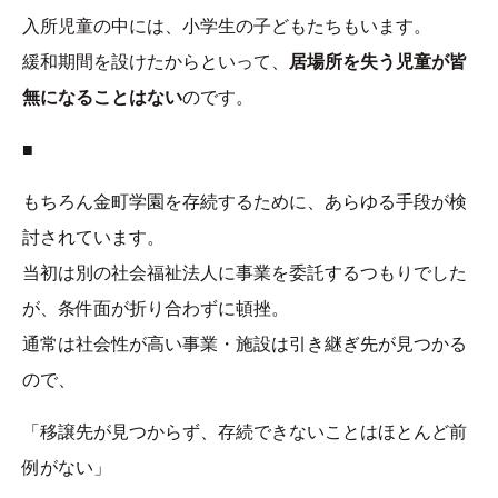
入所児童の中には、小学生の子どもたちもいます。
緩和期間を設けたからといって、
居場所を失う児童が皆
無になることはない
のです。
■
もちろん金町学園を存続するために、あらゆる手段が検
討されています。
当初は別の社会福祉法人に事業を委託するつもりでした
が、条件面が折り合わずに頓挫。
通常は社会性が高い事業・施設は引き継ぎ先が見つかる
ので、
「移譲先が見つからず、存続できないことはほとんど前
例がない」