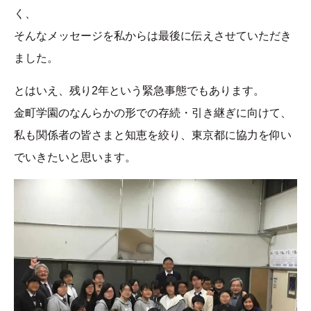
く、
そんなメッセージを私からは最後に伝えさせていただき
ました。
とはいえ、残り2年という緊急事態でもあります。
金町学園のなんらかの形での存続・引き継ぎに向けて、
私も関係者の皆さまと知恵を絞り、東京都に協力を仰い
でいきたいと思います。