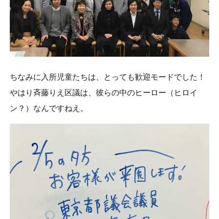
ちなみに入所児童たちは、とっても歓迎モードでした！
やはり斉藤りえ区議は、彼らの中のヒーロー（ヒロイ
ン？）なんですねえ。