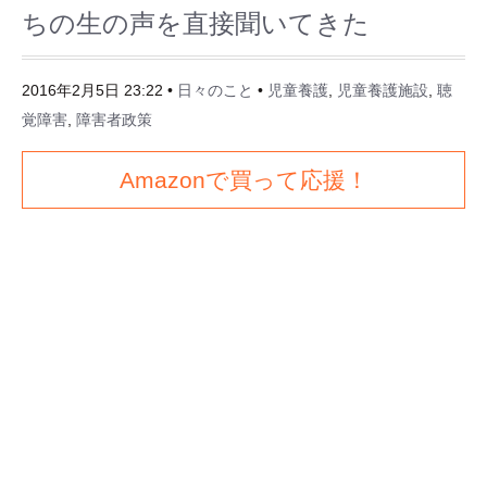
ちの生の声を直接聞いてきた
2016年2月5日 23:22
•
日々のこと
•
児童養護
,
児童養護施設
,
聴
覚障害
,
障害者政策
Amazonで買って応援！