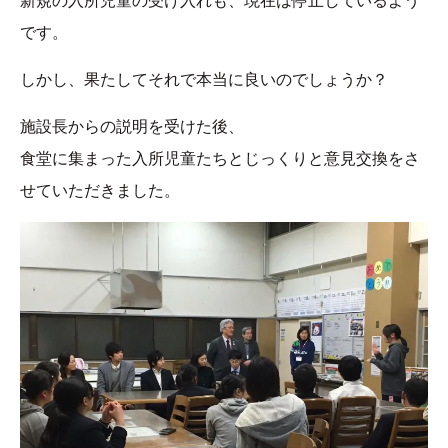
新規の入所児童の受け入れも、現在は停止しているよう
です。
しかし、果たしてそれで本当に良いのでしょうか？
施設長からの説明を受けた後、
食堂に集まった入所児童たちとじっくりと意見交換をさ
せていただきました。