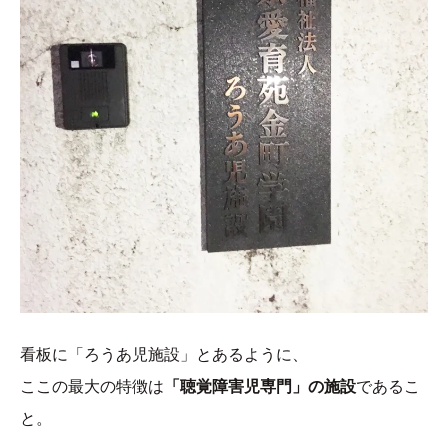
看板に「ろうあ児施設」とあるように、
ここの最大の特徴は
「聴覚障害児専門」の施設
であるこ
と。