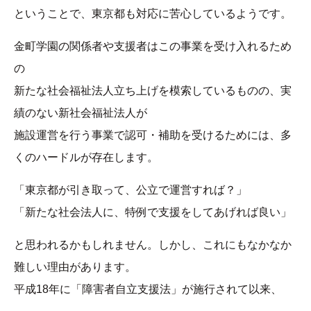
ということで、東京都も対応に苦心しているようです。
金町学園の関係者や支援者はこの事業を受け入れるため
の
新たな社会福祉法人立ち上げを模索しているものの、実
績のない新社会福祉法人が
施設運営を行う事業で認可・補助を受けるためには、多
くのハードルが存在します。
「東京都が引き取って、公立で運営すれば？」
「新たな社会法人に、特例で支援をしてあげれば良い」
と思われるかもしれません。しかし、これにもなかなか
難しい理由があります。
平成18年に「障害者自立支援法」が施行されて以来、