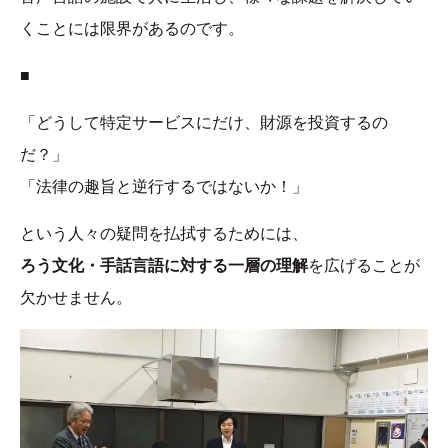
くことには限界があるのです。
■
「どうして特定サービスにだけ、財源を投資するの
だ？」
「法律の趣旨と逆行するではないか！」
という人々の疑問を払拭するためには、
ろう文化・手話言語に対する一層の理解
を広げることが
欠かせません。