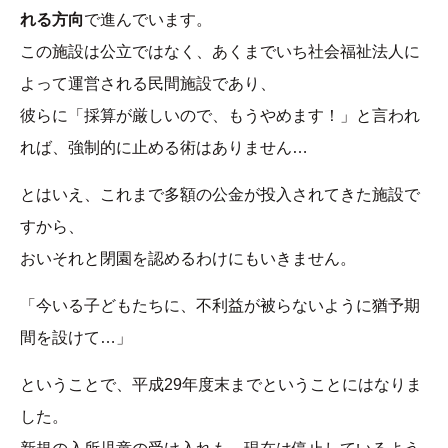
れる方向
で進んでいます。
この施設は公立ではなく、あくまでいち社会福祉法人に
よって運営される民間施設であり、
彼らに「採算が厳しいので、もうやめます！」と言われ
れば、強制的に止める術はありません…
とはいえ、これまで多額の公金が投入されてきた施設で
すから、
おいそれと閉園を認めるわけにもいきません。
「今いる子どもたちに、不利益が被らないように猶予期
間を設けて…」
ということで、平成29年度末までということにはなりま
した。