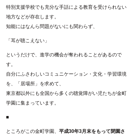
特別支援学校でも充分な手話による教育を受けられない
地方などが存在します。
知能にはなんら問題がないにも関わらず、
「耳が聴こえない」
というだけで、進学の機会が奪われることがあるので
す。
自分にふさわしいコミュニケーション・文化・学習環境
を、「居場所」を求めて、
東京都以外にも全国から多くの聴覚障がい児たちが金町
学園に集まっています。
■
ところがこの金町学園、
平成30年3月末をもって閉園さ