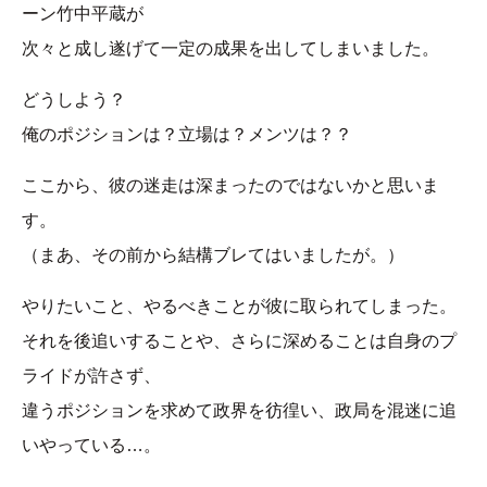
ーン竹中平蔵が
次々と成し遂げて一定の成果を出してしまいました。
どうしよう？
俺のポジションは？立場は？メンツは？？
ここから、彼の迷走は深まったのではないかと思いま
す。
（まあ、その前から結構ブレてはいましたが。）
やりたいこと、やるべきことが彼に取られてしまった。
それを後追いすることや、さらに深めることは自身のプ
ライドが許さず、
違うポジションを求めて政界を彷徨い、政局を混迷に追
いやっている…。