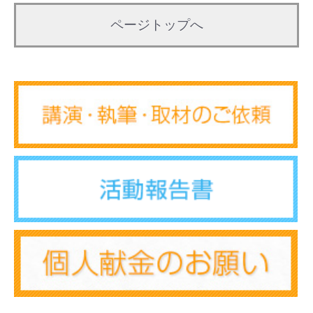
ページトップへ