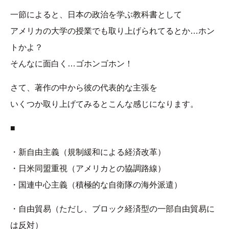
一節によると、日本の政治を学ぶ教科書として
アメリカの大学の授業でも取り上げられてるとか…ホン
トかよ？
そんなに面白く…ゴホンゴホン！
さて、著作の中から彼の代表的な主張を
いくつか取り上げてみるとこんな感じになります。
■
・新自由主義（規制緩和による経済改革）
・日米同盟重視（アメリカとの協調路線）
・国連中心主義（積極的な自衛隊の海外派遣）
・自由貿易（ただし、ブロック経済型の一部自由貿易に
は反対）