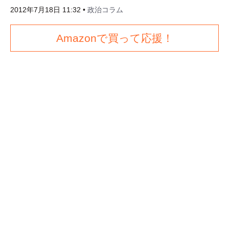
2012年7月18日 11:32
•
政治コラム
Amazonで買って応援！