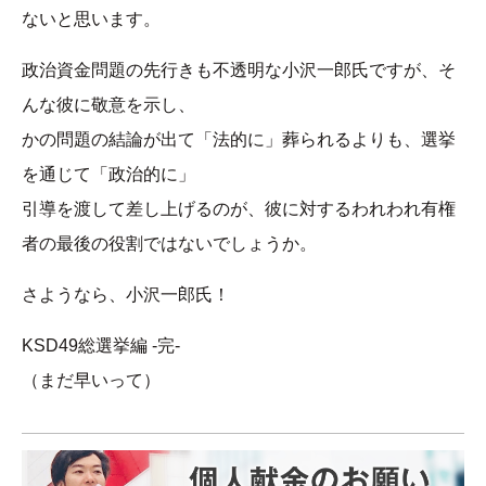
ないと思います。
政治資金問題の先行きも不透明な小沢一郎氏ですが、そ
んな彼に敬意を示し、
かの問題の結論が出て「法的に」葬られるよりも、選挙
を通じて「政治的に」
引導を渡して差し上げるのが、彼に対するわれわれ有権
者の最後の役割ではないでしょうか。
さようなら、小沢一郎氏！
KSD49総選挙編 -完-
（まだ早いって）