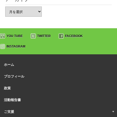
YOU TUBE
TWITTER
FACEBOOK
INSTAGRAM
ホーム
プロフィール
政策
活動報告書
ご支援