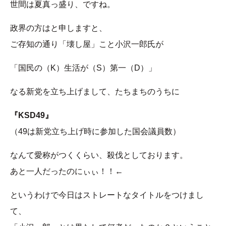
世間は夏真っ盛り、ですね。
政界の方はと申しますと、
ご存知の通り「壊し屋」こと小沢一郎氏が
「国民の（K）生活が（S）第一（D）」
なる新党を立ち上げまして、たちまちのうちに
『KSD49』
（49は新党立ち上げ時に参加した国会議員数）
なんて愛称がつくくらい、殺伐としております。
あと一人だったのにぃぃ！！←
というわけで今日はストレートなタイトルをつけまし
て、