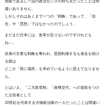
慧眼であるし一流の政治センスの持ち主だったことは間
違いありません。
しかしそれはあくまで一つの「戦略」であって、「信
念」や「思想」ではなかったのでしょう。
まだまだ日本には、改革が足りないのですけれども
ね…。
自身の主要な戦略を奪われ、思想転換するも迷走を続け
る彼は
どこか「死に場所」を求めているように思えてなりませ
ん。
とはいえ、「二大政党制」「政権交代」への道筋をつけ
た立役者として
20世紀を代表する大物政治家の一人だったことは間違い