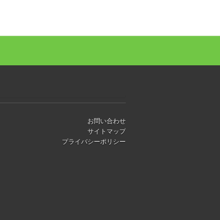
お問い合わせ
サイトマップ
プライバシーポリシー