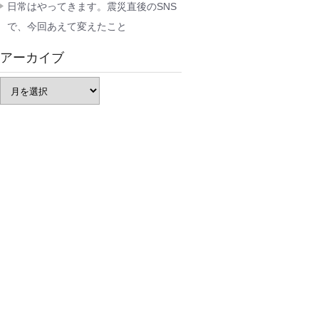
日常はやってきます。震災直後のSNS
で、今回あえて変えたこと
アーカイブ