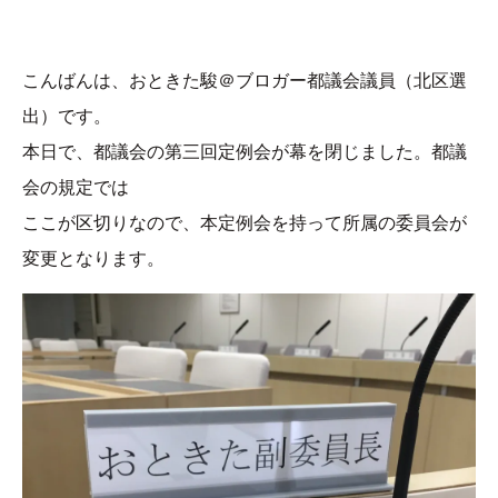
こんばんは、おときた駿＠ブロガー都議会議員（北区選
出）です。
本日で、都議会の第三回定例会が幕を閉じました。都議
会の規定では
ここが区切りなので、本定例会を持って所属の委員会が
変更となります。