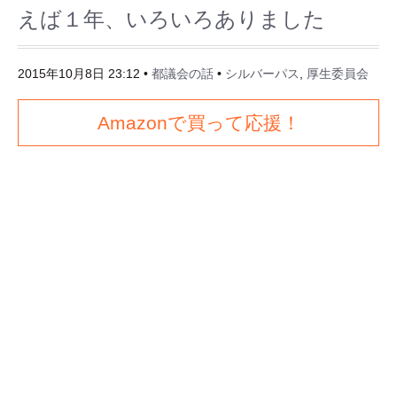
えば１年、いろいろありました
2015年10月8日 23:12
•
都議会の話
•
シルバーパス
,
厚生委員会
Amazonで買って応援！