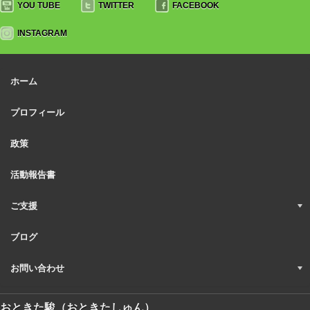
YOU TUBE
TWITTER
FACEBOOK
INSTAGRAM
ホーム
プロフィール
政策
活動報告書
ご支援
ブログ
お問い合わせ
おときた駿（おときたしゅん）