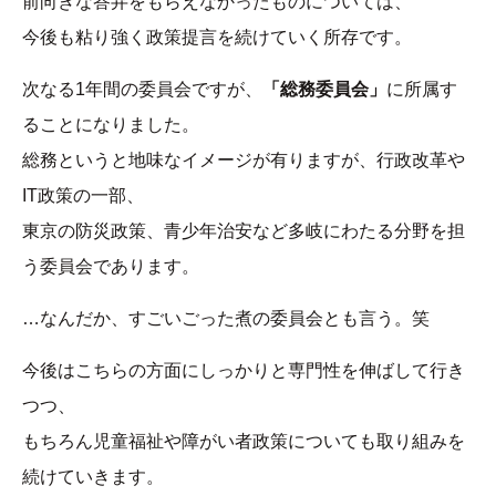
前向きな答弁をもらえなかったものについては、
今後も粘り強く政策提言を続けていく所存です。
次なる1年間の委員会ですが、
「総務委員会」
に所属す
ることになりました。
総務というと地味なイメージが有りますが、行政改革や
IT政策の一部、
東京の防災政策、青少年治安など多岐にわたる分野を担
う委員会であります。
…なんだか、すごいごった煮の委員会とも言う。笑
今後はこちらの方面にしっかりと専門性を伸ばして行き
つつ、
もちろん児童福祉や障がい者政策についても取り組みを
続けていきます。