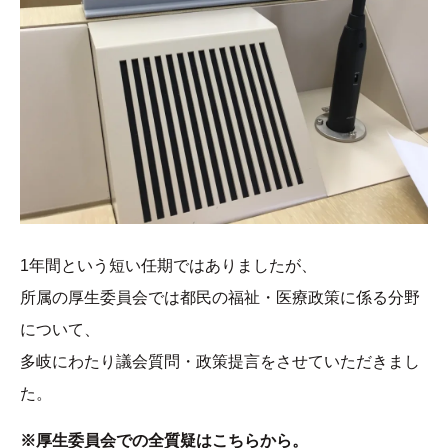
1年間という短い任期ではありましたが、
所属の厚生委員会では都民の福祉・医療政策に係る分野
について、
多岐にわたり議会質問・政策提言をさせていただきまし
た。
※厚生委員会での全質疑はこちらから。