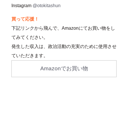
Instagram
@otokitashun
買って応援！
下記リンクから飛んで、Amazonにてお買い物をし
てみてください。
発生した収入は、政治活動の充実のために使用させ
ていただきます。
Amazonでお買い物