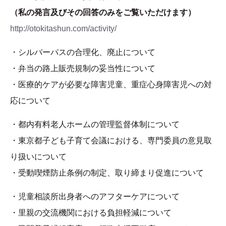
（私の発言及びその回答のみをご覧いただけます）
http://otokitashun.com/activity/
・シルバーパスの合理化、廃止について
・弁当の路上販売規制の妥当性について
・医療的ケアが必要な障害児童、重症心身障害児への対
応について
・都内有料老人ホームの管理監督体制について
・東京都子ども子育て会議における、専門委員の意見取
り扱いについて
・受動喫煙防止条例の制定、取り締まり促進について
・児童相談所出身者へのアフターケアについて
・里親の交流機関における負担軽減について