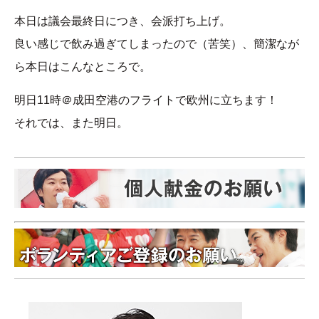
本日は議会最終日につき、会派打ち上げ。
良い感じで飲み過ぎてしまったので（苦笑）、簡潔なが
ら本日はこんなところで。
明日11時＠成田空港のフライトで欧州に立ちます！
それでは、また明日。