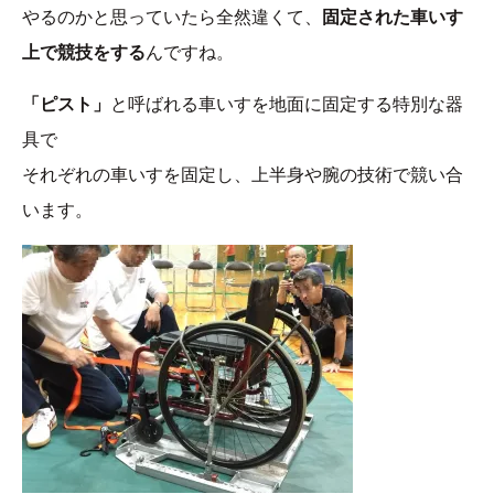
やるのかと思っていたら全然違くて、
固定された車いす
上で競技をする
んですね。
「ピスト」
と呼ばれる車いすを地面に固定する特別な器
具で
それぞれの車いすを固定し、上半身や腕の技術で競い合
います。