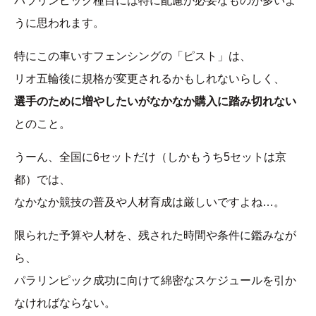
パラリンピック種目には特に配慮が必要なものが多いよ
うに思われます。
特にこの車いすフェンシングの「ピスト」は、
リオ五輪後に規格が変更されるかもしれないらしく、
選手のために増やしたいがなかなか購入に踏み切れない
とのこと。
うーん、全国に6セットだけ（しかもうち5セットは京
都）では、
なかなか競技の普及や人材育成は厳しいですよね…。
限られた予算や人材を、残された時間や条件に鑑みなが
ら、
パラリンピック成功に向けて綿密なスケジュールを引か
なければならない。