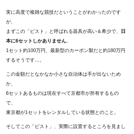
実に高度で複雑な競技だということがわかったのです
が、
まずこの「ピスト」と呼ばれる器具が高い＆希少で、
日
本に6セットしかありません
。
1セット約100万円、最新型のカーボン製だと約180万円
するそうです…。
この金額だとなかなか小さな自治体は手が出ないため
か、
6セットあるものは現在すべて京都市が所有するもの
で、
東京都が1セットをレンタルしている状態とのこと。
そしてこの「ピスト」、実際に設置するところを見まし