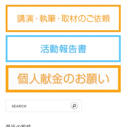
最近の投稿