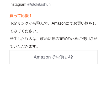
Instagram
@otokitashun
買って応援！
下記リンクから飛んで、Amazonにてお買い物をし
てみてください。
発生した収入は、政治活動の充実のために使用させ
ていただきます。
Amazonでお買い物