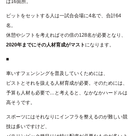
は16箇所。
ピットをセットする人は一試合会場に4名で、合計64
名。
休憩やシフトを考えればその倍の128名が必要となり、
2020年までにその人材育成がマスト
になります。
■
車いすフェンシングを普及していくためには、
ピストとそれを扱える人材育成が必要。そのためには、
予算も人材も必要で…と考えると、なかなかハードルは
高そうです。
スポーツにはそれなりにインフラを整えるのが難しい競
技は多いですけど、