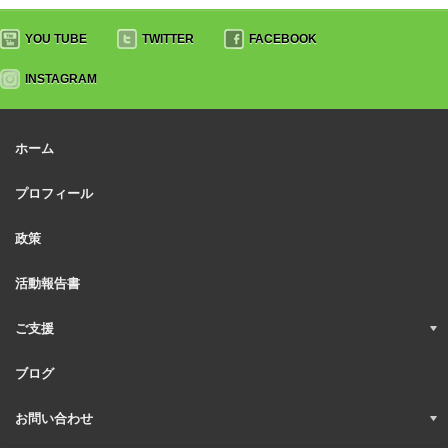
YOU TUBE
TWITTER
FACEBOOK
INSTAGRAM
ホーム
プロフィール
政策
活動報告書
ご支援
ブログ
お問い合わせ