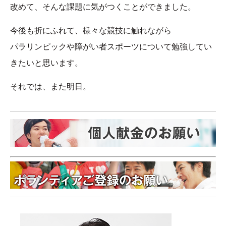
改めて、そんな課題に気がつくことができました。
今後も折にふれて、様々な競技に触れながら
パラリンピックや障がい者スポーツについて勉強してい
きたいと思います。
それでは、また明日。