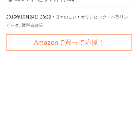
2015年10月24日 23:22
•
日々のこと
•
オリンピック・パラリン
ピック
,
障害者政策
Amazonで買って応援！