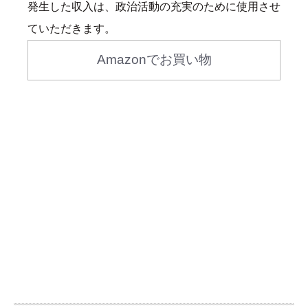
発生した収入は、政治活動の充実のために使用させ
ていただきます。
Amazonでお買い物