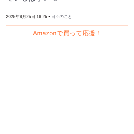
2025年8月25日 18:25
•
日々のこと
Amazonで買って応援！