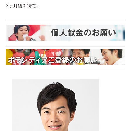
3ヶ月後を待て。