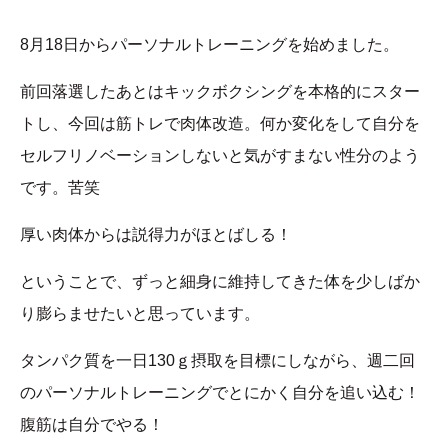
8月18日からパーソナルトレーニングを始めました。
前回落選したあとはキックボクシングを本格的にスター
トし、今回は筋トレで肉体改造。何か変化をして自分を
セルフリノベーションしないと気がすまない性分のよう
です。苦笑
厚い肉体からは説得力がほとばしる！
ということで、ずっと細身に維持してきた体を少しばか
り膨らませたいと思っています。
タンパク質を一日130ｇ摂取を目標にしながら、週二回
のパーソナルトレーニングでとにかく自分を追い込む！
腹筋は自分でやる！