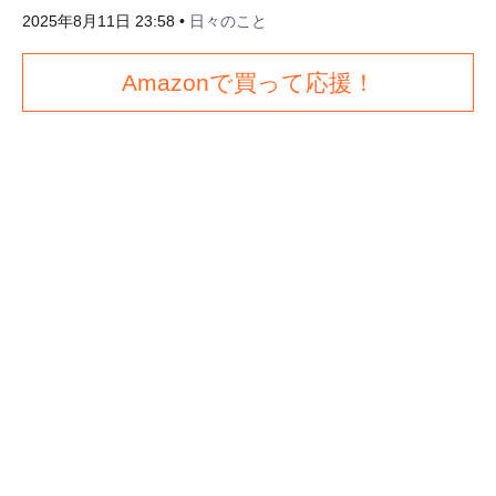
2025年8月11日 23:58
•
日々のこと
Amazonで買って応援！