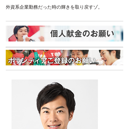
外資系企業勤務だった時の輝きを取り戻すゾ。