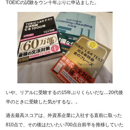
TOEICの試験をウン十年ぶりに申込ました。
いや、リアルに受験するの15年ぶりくらいだな…20代後
半のときに受験した気がするな。。
過去最高スコアは、外資系企業に入社する直前に取った
810点で、その後はだいたい700点台前半を推移していた