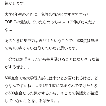
気がします。
大学4年生のときに、免許合宿がヒマすぎてずっと
TOEICの勉強していたらめっちゃスコア伸びたんだよ
な…
あのときに集中力よ再び！ということで、800点は無理
でも700点くらいは取りたいなと思います。
一発では無理そうだから毎月受けることになりそうな気
がするぜよ。。
600点台でも大学院入試には十分とか言われるけど、ど
うなんですかね。大学1年生時に気まぐれで受けたとき
が500点台だった気がするから、そこまで英語力が後退
していないことを祈るばかり。。