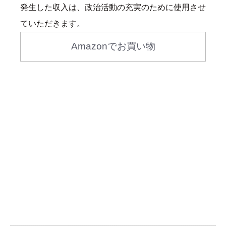
発生した収入は、政治活動の充実のために使用させ
ていただきます。
Amazonでお買い物