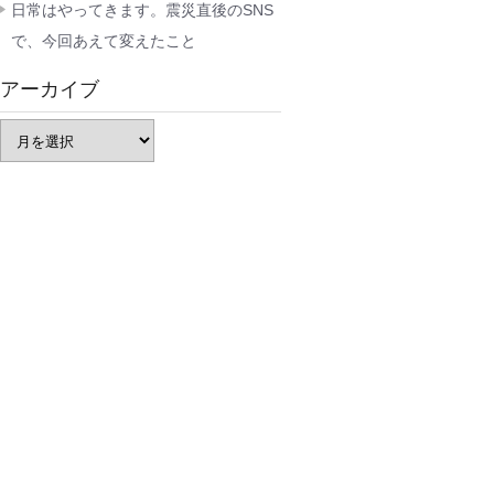
日常はやってきます。震災直後のSNS
で、今回あえて変えたこと
アーカイブ