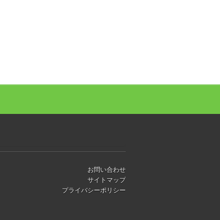
お問い合わせ
サイトマップ
プライバシーポリシー