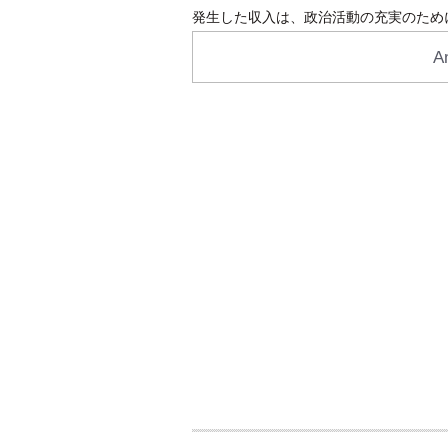
発生した収入は、政治活動の充実のため
A