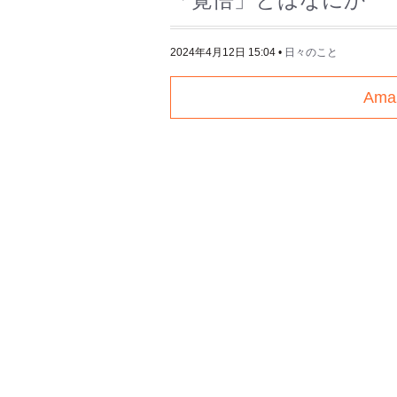
2024年4月12日 15:04
•
日々のこと
Am