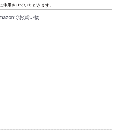
に使用させていただきます。
mazonでお買い物