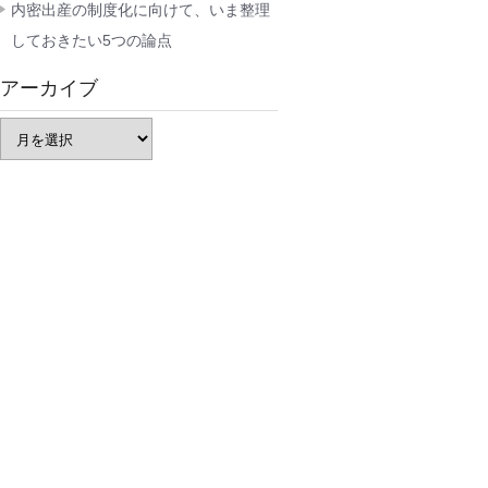
内密出産の制度化に向けて、いま整理
しておきたい5つの論点
アーカイブ