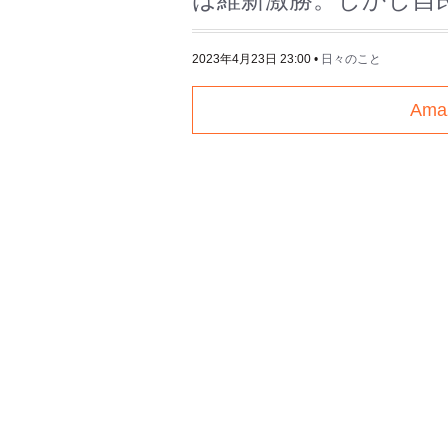
2023年4月23日 23:00
•
日々のこと
Am