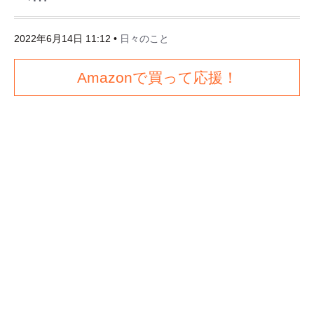
2022年6月14日 11:12
•
日々のこと
Amazonで買って応援！