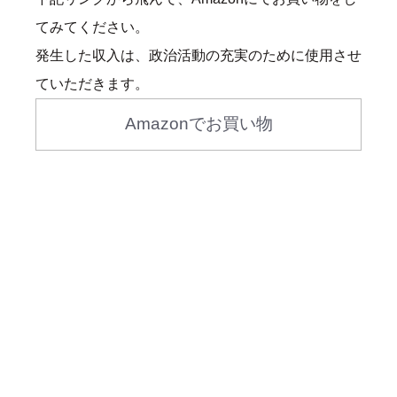
てみてください。
発生した収入は、政治活動の充実のために使用させ
ていただきます。
Amazonでお買い物