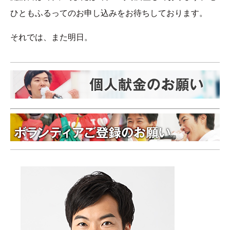
ひともふるってのお申し込みをお待ちしております。
それでは、また明日。