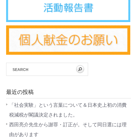
最近の投稿
「社会実験」という言葉について＆日本史上初の消費
税減税が閣議決定されました。
西田亮介先生から謝罪・訂正が。そして同日選には理
由があります