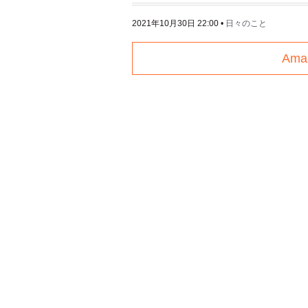
2021年10月30日 22:00
•
日々のこと
Am