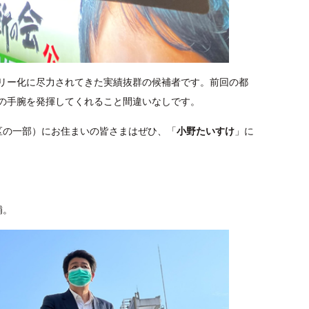
リー化に尽力されてきた実績抜群の候補者です。前回の都
の手腕を発揮してくれること間違いなしです。
区の一部）にお住まいの皆さまはぜひ、「
小野たいすけ
」に
補。