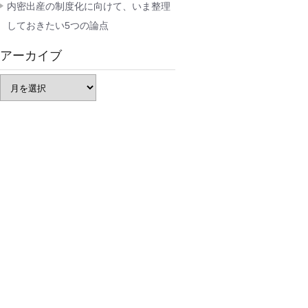
内密出産の制度化に向けて、いま整理
しておきたい5つの論点
アーカイブ