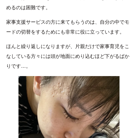
めるのは困難です。
家事支援サービスの方に来てもらうのは、自分の中でモ
ードの切替をするためにも非常に役に立っています。
ほんと繰り返しになりますが、片親だけで家事育児をこ
なしている方々には頭が地面にめり込むほど下がるばか
りです…。