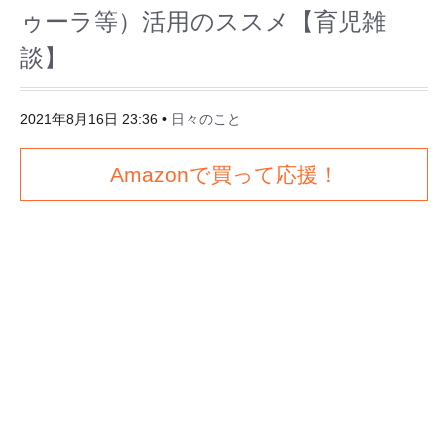
ゥーラ等）活用のススメ【育児雑
談】
2021年8月16日 23:36
•
日々のこと
Amazonで買って応援！