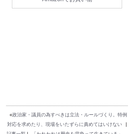
«
政治家・議員の為すべきは立法・ルールづくり。特例
対応を求めたり、現場をいたずらに責めてはいけない
|
記事一覧
|
「われわれは歴史を背負って生きている」。