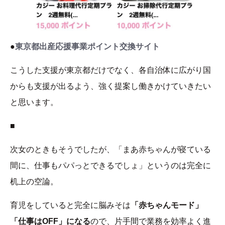
●
東京都出産応援事業ポイント交換サイト
こうした支援が東京都だけでなく、各自治体に広がり国
からも支援が出るよう、強く提案し働きかけていきたい
と思います。
■
次女のときもそうでしたが、「まあ赤ちゃんが寝ている
間に、仕事もパパっとできるでしょ」というのは完全に
机上の空論。
育児をしていると完全に脳みそは
「赤ちゃんモード」
「仕事はOFF」になる
ので、片手間で業務を効率よく進