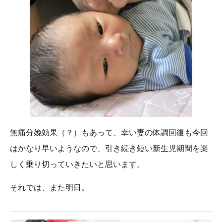
無痛分娩効果（？）もあって、幸い妻の体調回復も今回
はかなり早いようなので、引き続き短い新生児期間を楽
しく乗り切っていきたいと思います。
それでは、また明日。