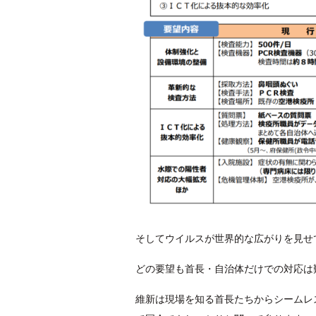
そしてウイルスが世界的な広がりを見せ
どの要望も首長・自治体だけでの対応は
維新は現場を知る首長たちからシームレ