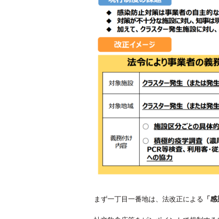
まず一丁目一番地は、法改正による
「感