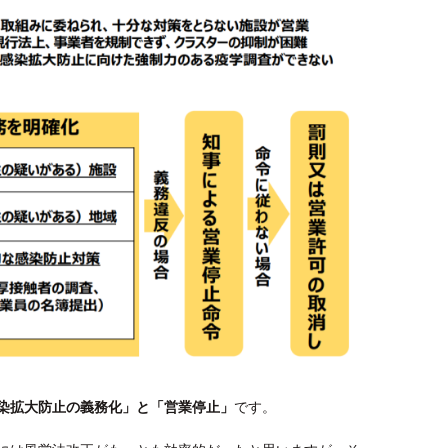
染拡大防止の義務化」と「営業停止」
です。