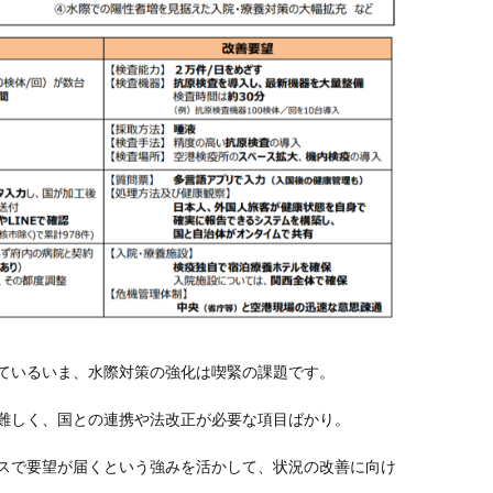
ているいま、水際対策の強化は喫緊の課題です。
難しく、国との連携や法改正が必要な項目ばかり。
スで要望が届くという強みを活かして、状況の改善に向け