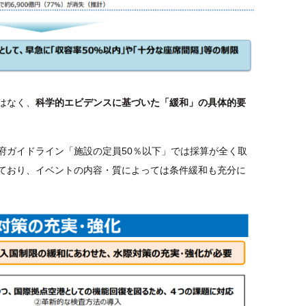
はなく、
科学的エビデンスに基づいた「緩和」の具体的要
府ガイドライン「施設の定員50％以下」では採算が全く取
ており、イベントの内容・質によっては条件緩和も充分に