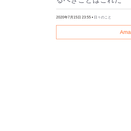
2020年7月15日 23:55
•
日々のこと
Am