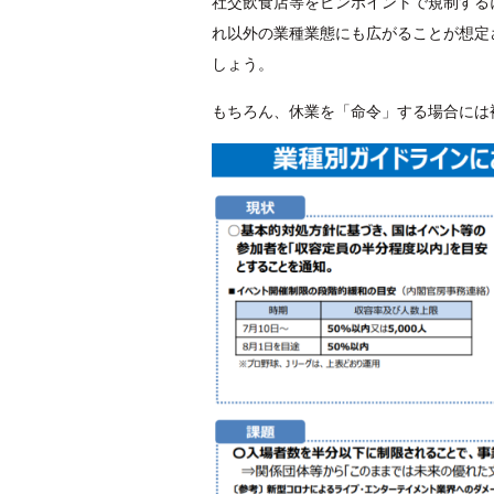
社交飲食店等をピンポイントで規制する
れ以外の業種業態にも広がることが想定
しょう。
もちろん、休業を「命令」する場合には