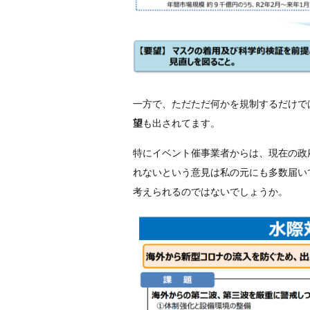
一方で、ただただ何かを規制するだけで
望
も出されてます。
特にイベント催事業者からは、現在の政
れないという意見は私の元にも多数届い
考えられるのではないでしょうか。