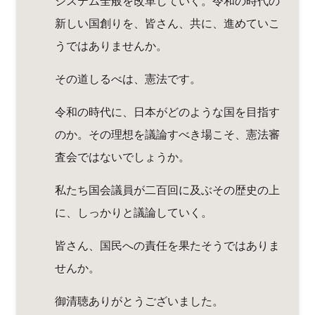
システム全般を改革していく。令和の時代の
新しい国創りを、皆さん、共に、進めていこ
うではありませんか。
その道しるべは、憲法です。
令和の時代に、日本がどのような国を目指す
のか。その理想を議論すべき場こそ、憲法審
査会ではないでしょうか。
私たち国会議員が二百回に及ぶその歴史の上
に、しっかりと議論していく。
皆さん、国民への責任を果たそうではありま
せんか。
御清聴ありがとうございました。