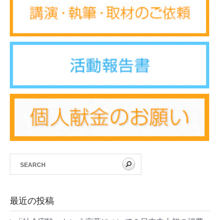
最近の投稿