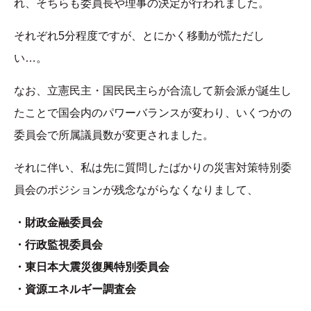
れ、そちらも委員長や理事の決定が行われました。
それぞれ5分程度ですが、とにかく移動が慌ただし
い…。
なお、立憲民主・国民民主らが合流して新会派が誕生し
たことで国会内のパワーバランスが変わり、いくつかの
委員会で所属議員数が変更されました。
それに伴い、私は先に質問したばかりの災害対策特別委
員会のポジションが残念ながらなくなりまして、
・財政金融委員会
・行政監視委員会
・東日本大震災復興特別委員会
・資源エネルギー調査会