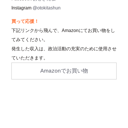
Instagram
@otokitashun
買って応援！
下記リンクから飛んで、Amazonにてお買い物をし
てみてください。
発生した収入は、政治活動の充実のために使用させ
ていただきます。
Amazonでお買い物