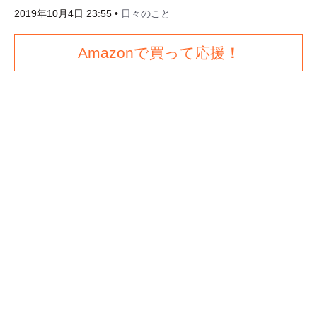
2019年10月4日 23:55
•
日々のこと
Amazonで買って応援！