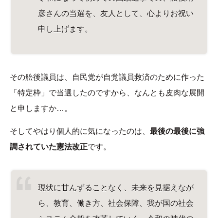
彦さんの当選を、友人として、心よりお祝い
申し上げます。
その舩後議員は、自民党が自党議員救済のために作った
「特定枠」で当選したのですから、なんとも皮肉な展開
と申しますか…。
そしてやはり個人的に気になったのは、
最後の最後に強
調されていた憲法改正
です。
現状に甘んずることなく、未来を見据えなが
ら、教育、働き方、社会保障、我が国の社会