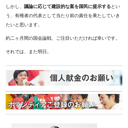
しかし、
議論に応じて建設的な案を国民に提示する
とい
う、有権者の代表として当たり前の責任を果たしていき
たいと思います。
約二ヶ月間の国会論戦、ご注目いただければ幸いです。
それでは、また明日。