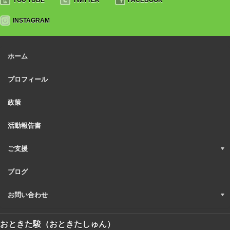
INSTAGRAM
ホーム
プロフィール
政策
活動報告書
ご支援
ブログ
お問い合わせ
おときた駿（おときたしゅん）