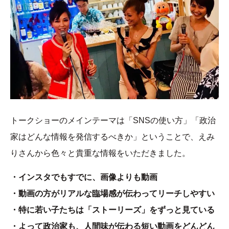
トークショーのメインテーマは「SNSの使い方」「政治
家はどんな情報を発信するべきか」ということで、えみ
りさんから色々と貴重な情報をいただきました。
・インスタでもすでに、画像よりも動画
・動画の方がリアルな臨場感が伝わってリーチしやすい
・特に若い子たちは「ストーリーズ」をずっと見ている
・よって政治家も、人間味が伝わる短い動画をどんどん