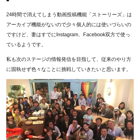
24時間で消えてしまう動画投稿機能「ストーリーズ」は
アーカイブ機能がないので少々個人的には使いづらいの
ですけど、妻はすでにInstagram、Facebook双方で使っ
ているようです。
私も次のステージの情報発信を目指して、従来のやり方
に固執せず色々なことに挑戦していきたいと思います。