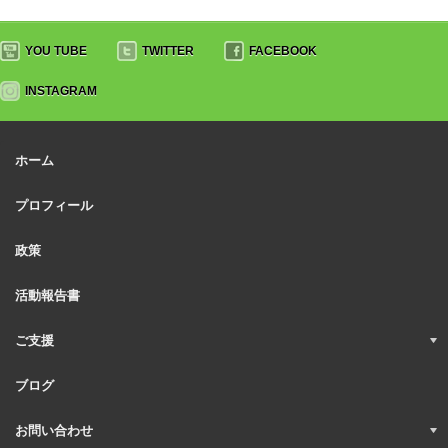
YOU TUBE
TWITTER
FACEBOOK
INSTAGRAM
ホーム
プロフィール
政策
活動報告書
ご支援
ブログ
お問い合わせ