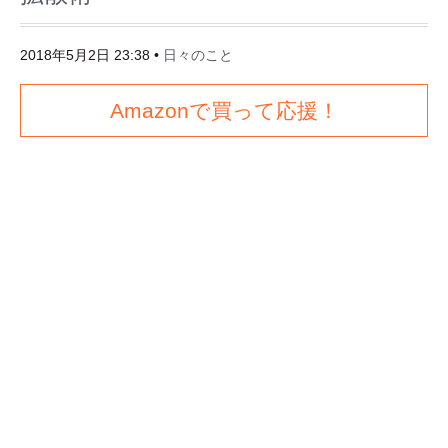
2018年5月2日 23:38
•
日々のこと
Amazonで買って応援！