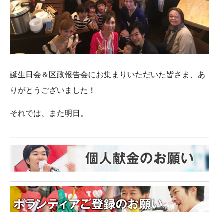
誕生日会＆区政報告会にお集まりいただいた皆さま、あ
りがとうございました！
それでは、また明日。