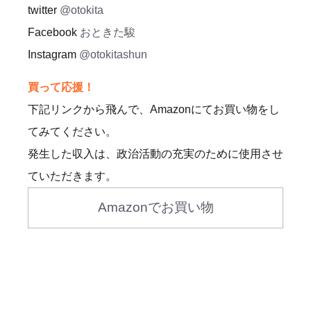
twitter
@otokita
Facebook
おときた駿
Instagram
@otokitashun
買って応援！
下記リンクから飛んで、Amazonにてお買い物をし
てみてください。
発生した収入は、政治活動の充実のために使用させ
ていただきます。
Amazonでお買い物