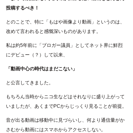
投稿するべき！
とのことで、特に「もはや画像より動画」というのは、
改めて言われると感慨深いものがあります。
私は約5年前に「ブロガー議員」としてネット界に鮮烈
にデビュー（？）して以来、
「動画中心の時代はまだこない」
と公言してきました。
もちろん当時からニコ生などはそれなりに盛り上がって
いましたが、あくまでPCからじっくり見ることが前提。
音が出る動画は移動中に見づらいし、何より通信量がか
さむから動画にはスマホからアクセスしない。