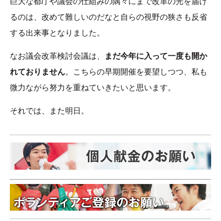
巨大な都庁や議会の仕組みの隅々にまで改革の光を届け
るのは、改めて難しいのだなと自らの視野の狭さも反省
する出来事となりました。
なお議会改革検討会議は、
まだ今年に入って一度も開か
れておりません
。こちらの早期開催を要望しつつ、私も
微力ながら努力を重ねていきたいと思います。
それでは、また明日。