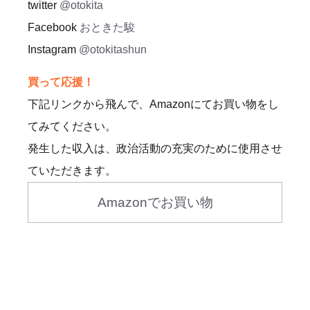
twitter
@otokita
Facebook
おときた駿
Instagram
@otokitashun
買って応援！
下記リンクから飛んで、Amazonにてお買い物をし
てみてください。
発生した収入は、政治活動の充実のために使用させ
ていただきます。
Amazonでお買い物