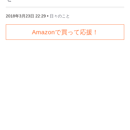
2018年3月23日 22:29
•
日々のこと
Amazonで買って応援！