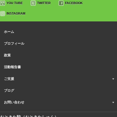
YOU TUBE
TWITTER
FACEBOOK
INSTAGRAM
ホーム
プロフィール
政策
活動報告書
ご支援
ブログ
お問い合わせ