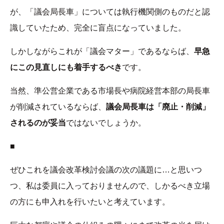
が、「議会局長車」については執行機関側のものだと認
識していたため、完全に盲点になっていました。
しかしながらこれが「議会マター」であるならば、
早急
にこの見直しにも着手するべき
です。
当然、準公営企業である市場長や病院経営本部の局長車
が削減されているならば、
議会局長車は「廃止・削減」
されるのが妥当
ではないでしょうか。
■
ぜひこれを議会改革検討会議の次の議題に…と思いつ
つ、私は委員に入っておりませんので、しかるべき立場
の方にも申入れを行いたいと考えています。