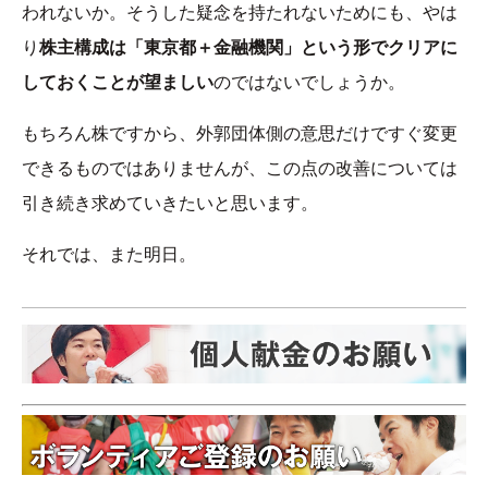
われないか。そうした疑念を持たれないためにも、やは
り
株主構成は「東京都＋金融機関」という形でクリアに
しておくことが望ましい
のではないでしょうか。
もちろん株ですから、外郭団体側の意思だけですぐ変更
できるものではありませんが、この点の改善については
引き続き求めていきたいと思います。
それでは、また明日。