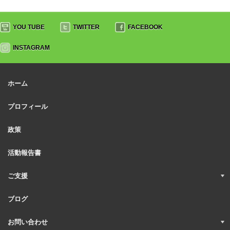
YOU TUBE
TWITTER
FACEBOOK
INSTAGRAM
ホーム
プロフィール
政策
活動報告書
ご支援
ブログ
お問い合わせ