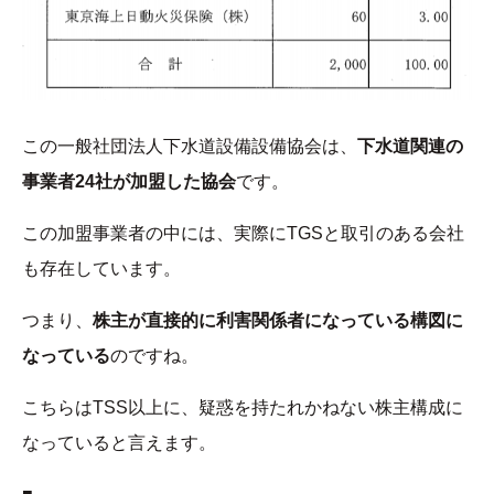
この一般社団法人下水道設備設備協会は、
下水道関連の
事業者24社が加盟した協会
です。
この加盟事業者の中には、実際にTGSと取引のある会社
も存在しています。
つまり、
株主が直接的に利害関係者になっている構図に
なっている
のですね。
こちらはTSS以上に、疑惑を持たれかねない株主構成に
なっていると言えます。