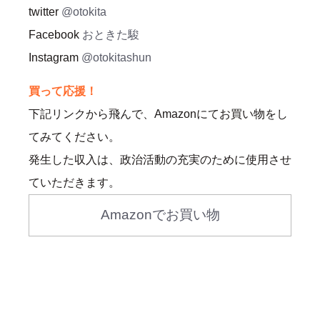
twitter
@otokita
Facebook
おときた駿
Instagram
@otokitashun
買って応援！
下記リンクから飛んで、Amazonにてお買い物をし
てみてください。
発生した収入は、政治活動の充実のために使用させ
ていただきます。
Amazonでお買い物