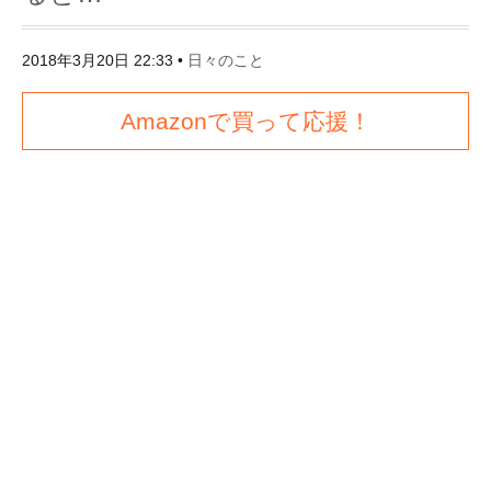
2018年3月20日 22:33
•
日々のこと
Amazonで買って応援！