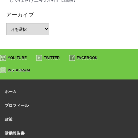
アーカイブ
YOU TUBE
TWITTER
FACEBOOK
INSTAGRAM
ホーム
プロフィール
政策
活動報告書