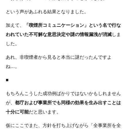
という声があふれる結果となりました。
加えて、
「喫煙所コミュニケーション」という名で行な
われていた不可解な意思決定や謎の情報漏洩が消滅
しま
した。
あれ、非喫煙者から見ると本当に謎だったんですよ
ね…。
■
もちろんこうした成功例ばかりではないかもしれません
が、
都庁および事業所でも同様の効果を生み出すことは
十分に可能
だと思います。
仮にここでまた、方針を打ち上げながら「全事業所を全