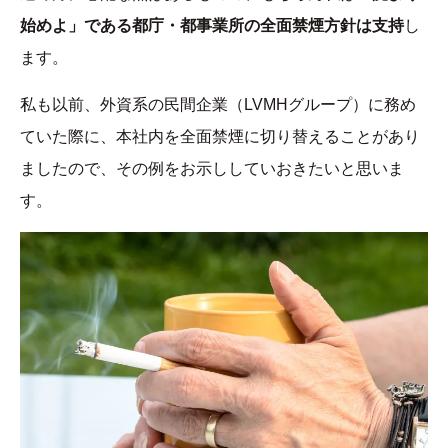
始めよ」である都庁・都事業所の全面禁煙方針は支持
し
ます。
私も以前、外資系の民間企業（LVMHグループ）に務め
ていた際に、本社内を全面禁煙に切り替えることがあり
ましたので、その例をお示ししていおきたいと思いま
す。