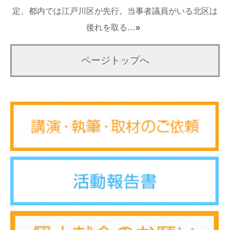
定、都内では江戸川区が先行。当事者議員がいる北区は
後れを取る…
»
ページトップへ