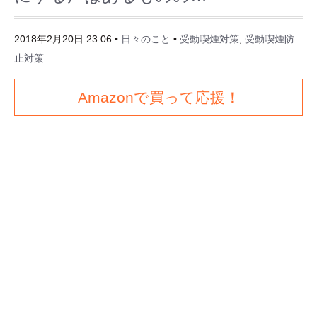
2018年2月20日 23:06
•
日々のこと
•
受動喫煙対策
,
受動喫煙防
止対策
Amazonで買って応援！