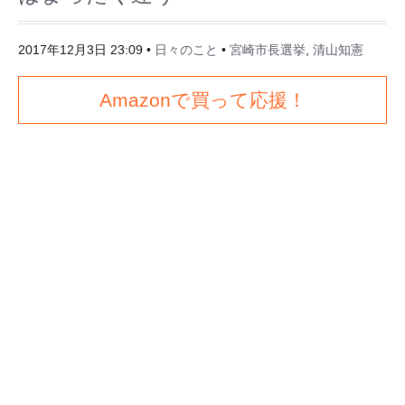
2017年12月3日 23:09
•
日々のこと
•
宮崎市長選挙
,
清山知憲
Amazonで買って応援！