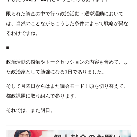
限られた資金の中で行う政治活動・選挙運動において
は、当然のことながらこうした条件によって戦略が異な
るわけですね。
■
政治活動の感触やトークセッションの内容も含めて、ま
た政治家として勉強になる1日でありました。
そして月曜日からはまた議会モード！頭を切り替えて、
都政課題に取り組んで参ります。
それでは、また明日。