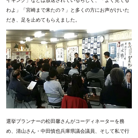
イキング」などは放送されているらしく、「よく見てる
わよ」「宮崎まで来たの？」と多くの方にお声がけいた
だき、足を止めてもらえました。
選挙プランナーの松田馨さんがコーディネーターを務
め、清山さん・中田慎也兵庫県議会議員、そして私で行