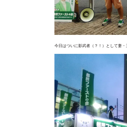
今日はついに影武者（？！）として妻・