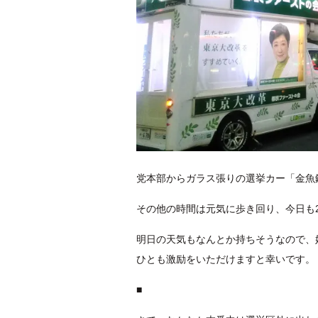
党本部からガラス張りの選挙カー「金魚
その他の時間は元気に歩き回り、今日も
明日の天気もなんとか持ちそうなので、
ひとも激励をいただけますと幸いです。
■