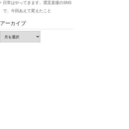
日常はやってきます。震災直後のSNS
で、今回あえて変えたこと
アーカイブ