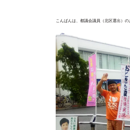
こんばんは、都議会議員（北区選出）の