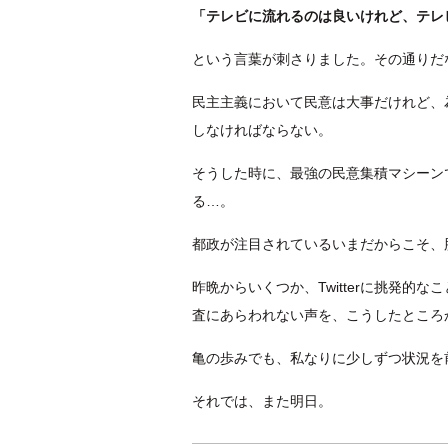
「テレビに流れるのは良いけれど、テレ
という言葉が刺さりました。その通りだ
民主主義において民意は大事だけれど、
しなければならない。
そうした時に、最強の民意集積マシーン
る…。
都政が注目されているいまだからこそ、
昨晩からいくつか、Twitterに挑発
査にあらわれない声を、こうしたところ
亀の歩みでも、私なりに少しずつ状況を
それでは、また明日。