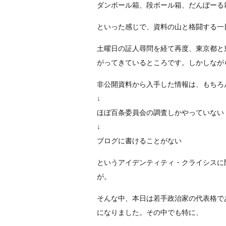
ダンボール箱、段ボール箱、だんぼーる
といった感じで、資料の山と格闘する一
土曜日の証人尋問を経て再度、東京都と
がってきているところです。しかしなが
非公開資料から入手した情報は、もちろ
↓
ほぼ百条委員会の調査しかやっていない
↓
ブログに書けることがない
というアイデンティティ・クライシスに
が。
そんな中、本日は若手政治家の代表格で
になりました。その中でも特に、