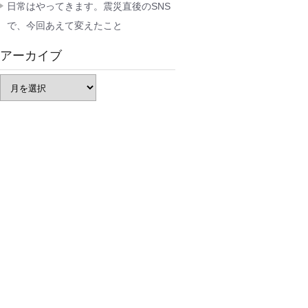
日常はやってきます。震災直後のSNS
で、今回あえて変えたこと
アーカイブ