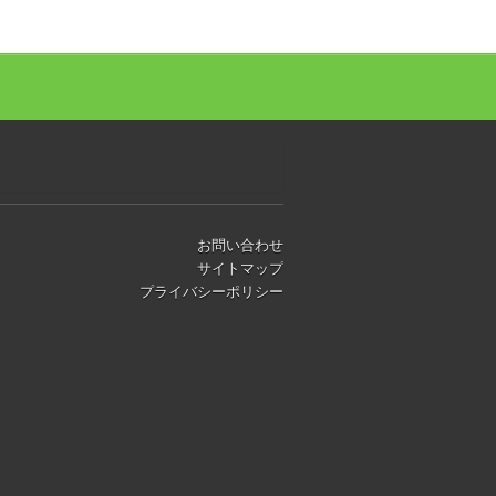
お問い合わせ
サイトマップ
プライバシーポリシー