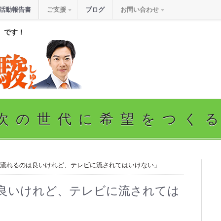
活動報告書
ご支援
ブログ
お問い合わせ
』です！
次の世代に希望をつく
に流れるのは良いけれど、テレビに流されてはいけない」
良いけれど、テレビに流されては